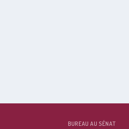
BUREAU AU SÉNAT