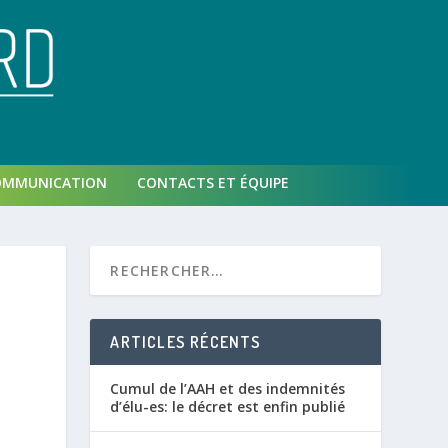
OMMUNICATION
CONTACTS ET ÉQUIPE
ARTICLES RÉCENTS
Cumul de l’AAH et des indemnités
d’élu-es: le décret est enfin publié