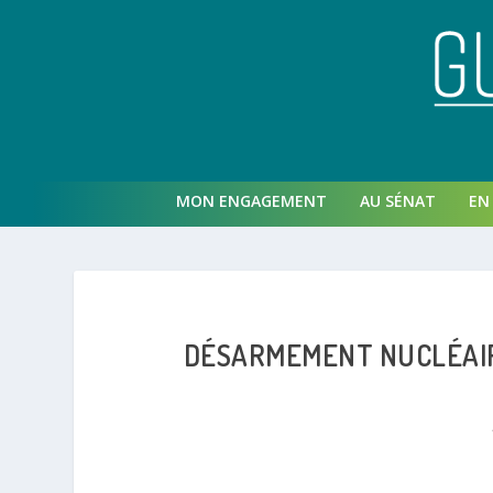
MON ENGAGEMENT
AU SÉNAT
EN 
DÉSARMEMENT NUCLÉAIRE