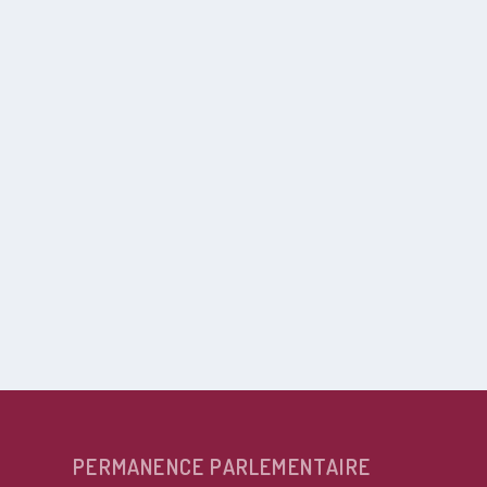
PERMANENCE PARLEMENTAIRE