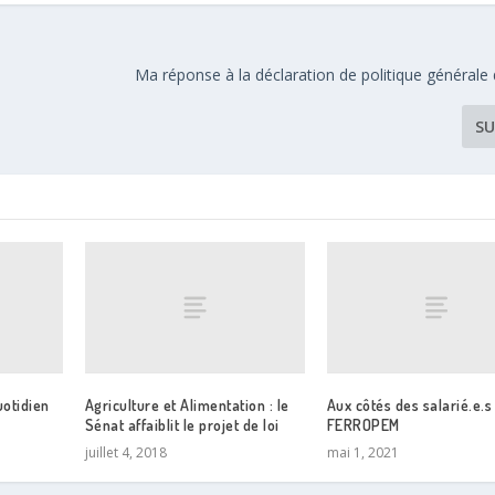
Ma réponse à la déclaration de politique générale 
SU
uotidien
Agriculture et Alimentation : le
Aux côtés des salarié.e.s
Sénat affaiblit le projet de loi
FERROPEM
juillet 4, 2018
mai 1, 2021