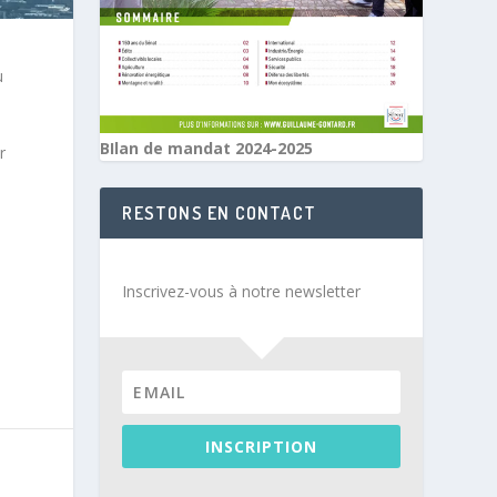
u
BIlan de mandat 2024-2025
r
RESTONS EN CONTACT
Inscrivez-vous à notre newsletter
INSCRIPTION