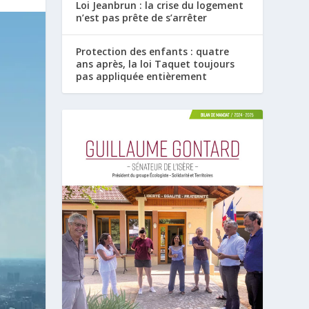
Loi Jeanbrun : la crise du logement
n’est pas prête de s’arrêter
Protection des enfants : quatre
ans après, la loi Taquet toujours
pas appliquée entièrement