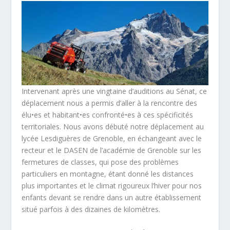
Intervenant après une vingtaine d’auditions au Sénat, ce
déplacement nous a permis d’aller à la rencontre des
élu•es et habitant•es confronté•es à ces spécificités
territoriales. Nous avons débuté notre déplacement au
lycée Lesdiguères de Grenoble, en échangeant avec le
recteur et le DASEN de l’académie de Grenoble sur les
fermetures de classes, qui pose des problèmes
particuliers en montagne, étant donné les distances
plus importantes et le climat rigoureux l’hiver pour nos
enfants devant se rendre dans un autre établissement
situé parfois à des dizaines de kilomètres.