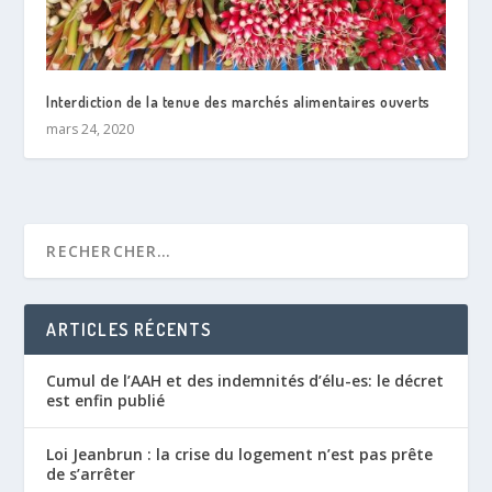
Interdiction de la tenue des marchés alimentaires ouverts
mars 24, 2020
ARTICLES RÉCENTS
Cumul de l’AAH et des indemnités d’élu-es: le décret
est enfin publié
Loi Jeanbrun : la crise du logement n’est pas prête
de s’arrêter