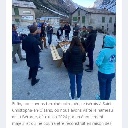
Enfin, nous avons terminé notre périple isérois à Saint-
Christophe-en-Oisans, où nous avons visité le hameau
de la Bérarde, détruit en 2024 par un éboulement
majeur et qui ne pourra être reconstruit en raison des