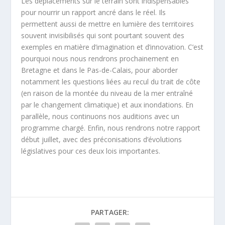
Les déplacements sur le terrain sont indispensables
pour nourrir un rapport ancré dans le réel. Ils
permettent aussi de mettre en lumière des territoires
souvent invisibilisés qui sont pourtant souvent des
exemples en matière d’imagination et d’innovation. C’est
pourquoi nous nous rendrons prochainement en
Bretagne et dans le Pas-de-Calais, pour aborder
notamment les questions liées au recul du trait de côte
(en raison de la montée du niveau de la mer entraîné
par le changement climatique) et aux inondations. En
parallèle, nous continuons nos auditions avec un
programme chargé. Enfin, nous rendrons notre rapport
début juillet, avec des préconisations d’évolutions
législatives pour ces deux lois importantes.
PARTAGER: