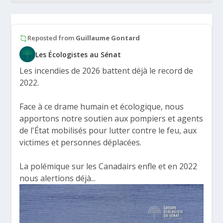
Reposted from
Guillaume Gontard
Les Écologistes au Sénat
Les incendies de 2026 battent déjà le record de
2022.
Face à ce drame humain et écologique, nous
apportons notre soutien aux pompiers et agents
de l'État mobilisés pour lutter contre le feu, aux
victimes et personnes déplacées.
La polémique sur les Canadairs enfle et en 2022
nous alertions déjà...