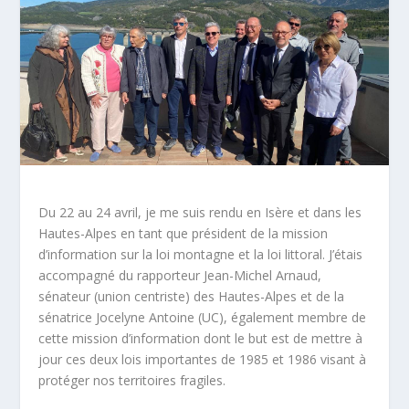
Du 22 au 24 avril, je me suis rendu en Isère et dans les
Hautes-Alpes en tant que président de la mission
d’information sur la loi montagne et la loi littoral. J’étais
accompagné du rapporteur Jean-Michel Arnaud,
sénateur (union centriste) des Hautes-Alpes et de la
sénatrice Jocelyne Antoine (UC), également membre de
cette mission d’information dont le but est de mettre à
jour ces deux lois importantes de 1985 et 1986 visant à
protéger nos territoires fragiles.