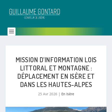
MISSION D’INFORMATION LOIS
LITTORAL ET MONTAGNE :
DÉPLACEMENT EN ISÈRE ET
DANS LES HAUTES-ALPES
25 Avr 2026
|
En Isère