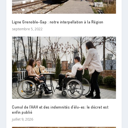
Ligne Grenoble-Gap : notre interpellation à la Région
septembre 5, 2022
Cumul de l’AAH et des indemnités d’élu-es: le décret est
enfin publié
juillet 9, 2026