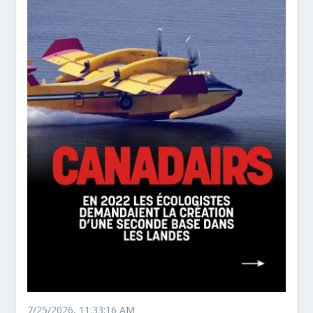
7/25/2026, 11:33:16 AM