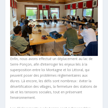
Enfin, nous avons effectué un déplacement au lac de
Serre-Ponçon, afin d’interroger les enjeux liés à la
superposition entre loi Montagne et loi Littoral, qui
peuvent poser des problèmes réglementaires aux
élu•es. Là encore, les défis sont nombreux : éviter la
désertification des villages, la fermeture des stations de
ski et les tensions sociales, tout en préservant
l’environnement.