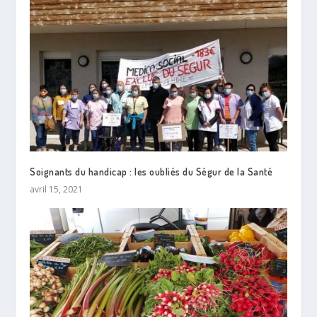
Soignants du handicap : les oubliés du Ségur de la Santé
avril 15, 2021