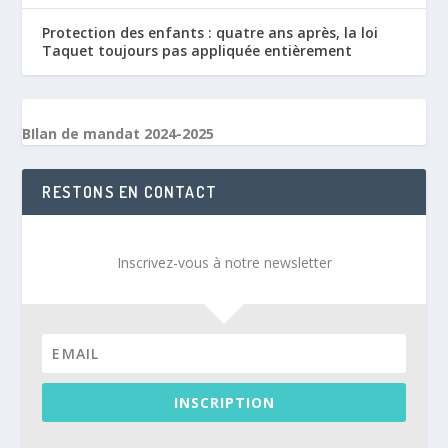
Protection des enfants : quatre ans après, la loi
Taquet toujours pas appliquée entièrement
BIlan de mandat 2024-2025
RESTONS EN CONTACT
Inscrivez-vous à notre newsletter
INSCRIPTION