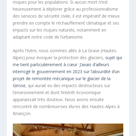
risques pour les populations. Si aucun mort n’est
heureusement à déplorer grâce au professionnalisme
des services de sécurité civile, il est impératif de mieux
prendre en compte le réchauffement climatique et ses
impacts sur les risques naturels, notamment en
adaptant notre code de l’urbanisme.
Après l’Isère, nous sommes allés à La Grave (Hautes-
Alpes) pour évoquer la protection des glaciers,
sujet qui
me tient particulièrement à cœur
.
J’avais d’ailleurs
interrogé le gouvernement en 2023 sur l’absurdité d’un
projet de remontée mécanique sur le glacier de la
Girose
, qui aurait eu des impacts destructeurs sur
l’environnement et dont l’intérêt économique
apparaissait très douteux. Nous avons ensuite
rencontré de nombreux•ses élu•es des Hautes-Alpes à
Briançon.