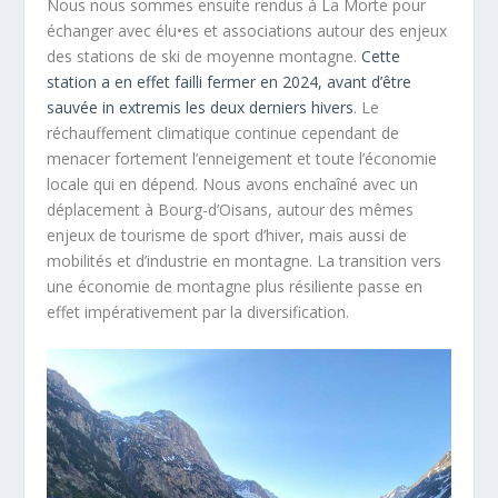
Nous nous sommes ensuite rendus à La Morte pour
échanger avec élu•es et associations autour des enjeux
des stations de ski de moyenne montagne.
Cette
station a en effet failli fermer en 2024, avant d’être
sauvée in extremis les deux derniers hivers
. Le
réchauffement climatique continue cependant de
menacer fortement l’enneigement et toute l’économie
locale qui en dépend. Nous avons enchaîné avec un
déplacement à Bourg-d’Oisans, autour des mêmes
enjeux de tourisme de sport d’hiver, mais aussi de
mobilités et d’industrie en montagne. La transition vers
une économie de montagne plus résiliente passe en
effet impérativement par la diversification.