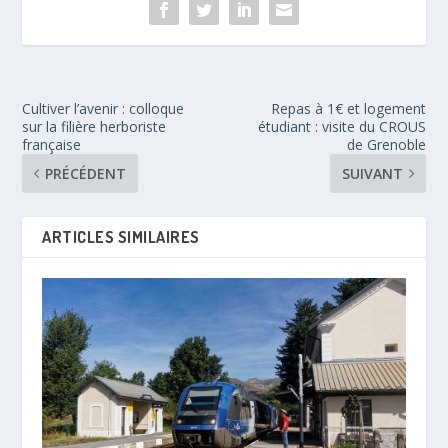
Cultiver l’avenir : colloque
Repas à 1€ et logement
sur la filière herboriste
étudiant : visite du CROUS
française
de Grenoble
PRÉCÉDENT
SUIVANT
ARTICLES SIMILAIRES