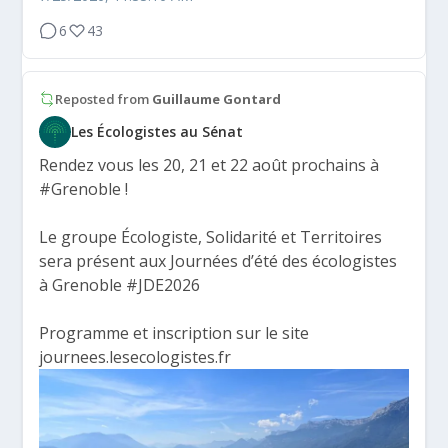
6
43
Reposted from
Guillaume Gontard
Les Écologistes au Sénat
Rendez vous les 20, 21 et 22 août prochains à
#Grenoble
!
Le groupe Écologiste, Solidarité et Territoires
sera présent aux Journées d’été des écologistes
à Grenoble
#JDE2026
Programme et inscription sur le site
journees.lesecologistes.fr