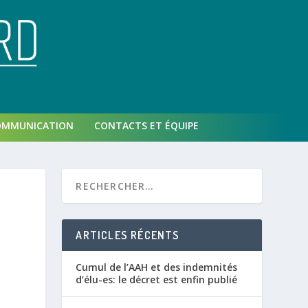
OMMUNICATION
CONTACTS ET ÉQUIPE
ARTICLES RÉCENTS
Cumul de l’AAH et des indemnités
d’élu-es: le décret est enfin publié