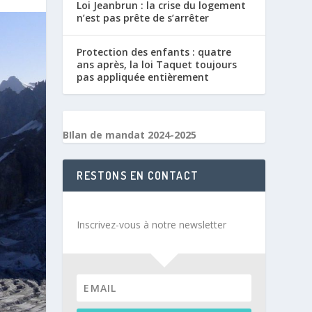
Loi Jeanbrun : la crise du logement
n’est pas prête de s’arrêter
Protection des enfants : quatre
ans après, la loi Taquet toujours
pas appliquée entièrement
BIlan de mandat 2024-2025
RESTONS EN CONTACT
Inscrivez-vous à notre newsletter