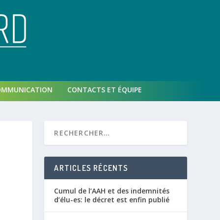
OMMUNICATION
CONTACTS ET ÉQUIPE
ARTICLES RÉCENTS
Cumul de l’AAH et des indemnités
d’élu-es: le décret est enfin publié