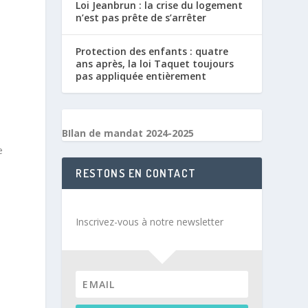
Loi Jeanbrun : la crise du logement
n’est pas prête de s’arrêter
Protection des enfants : quatre
ans après, la loi Taquet toujours
pas appliquée entièrement
BIlan de mandat 2024-2025
e
RESTONS EN CONTACT
Inscrivez-vous à notre newsletter