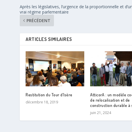
Après les législatives, l’urgence de la proportionnelle et d’u
vrai régime parlementaire
PRÉCÉDENT
ARTICLES SIMILAIRES
Restitution du Tour d’Isère
AtticorA : un modèle co
de relocalisation et de
décembre 18, 2019
construction durable à 
juin 21, 2024