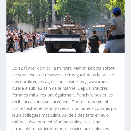
Le 12 février dernier, la militaire Manon Dubois sortait
de son devoir de réserve et témoignait dans la presse
des nombreuses agressions sexuelles gravissimes
qu’elle a subi au sein de la Marine. Depuis, d’autres
femmes militaires ont également franchi le pas et les
récits accablants se succèdent. Toutes témoignent
d’actes extrêmement graves et douloureux commis par
leurs collègues masculins. Au-delà des faits en eux-
mêmes, évidemment répréhensibles, c’est une
atmosphère particulièrement propice aux violences