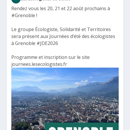
Rendez vous les 20, 21 et 22 août prochains à
#Grenoble
!
Le groupe Écologiste, Solidarité et Territoires
sera présent aux Journées d’été des écologistes
à Grenoble
#JDE2026
Programme et inscription sur le site
journees.lesecologistes.fr