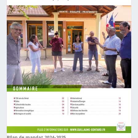
BIlan de mandat 2024-2025