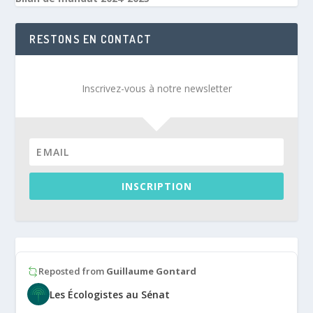
RESTONS EN CONTACT
Inscrivez-vous à notre newsletter
INSCRIPTION
Reposted from
Guillaume Gontard
Les Écologistes au Sénat