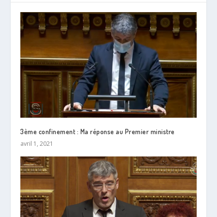
3ème confinement : Ma réponse au Premier ministre
avril 1, 2021