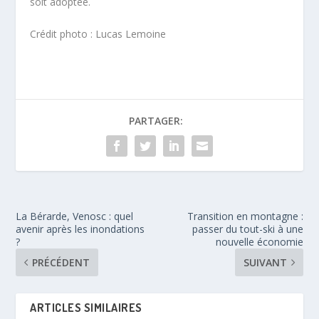
soit adoptée.
Crédit photo : Lucas Lemoine
PARTAGER:
La Bérarde, Venosc : quel
Transition en montagne :
avenir après les inondations
passer du tout-ski à une
?
nouvelle économie
PRÉCÉDENT
SUIVANT
ARTICLES SIMILAIRES