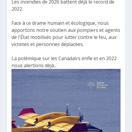
Les incendies de 2026 battent déjà le record de
2022.
Face à ce drame humain et écologique, nous
apportons notre soutien aux pompiers et agents
de l'État mobilisés pour lutter contre le feu, aux
victimes et personnes déplacées.
La polémique sur les Canadairs enfle et en 2022
nous alertions déjà...