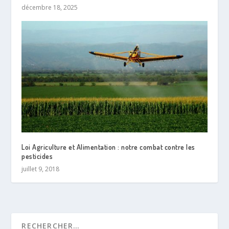
décembre 18, 2025
Loi Agriculture et Alimentation : notre combat contre les
pesticides
juillet 9, 2018