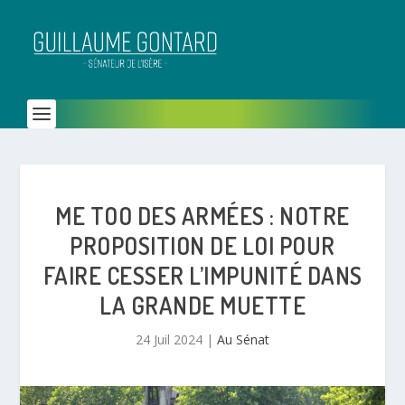
ME TOO DES ARMÉES : NOTRE
PROPOSITION DE LOI POUR
FAIRE CESSER L’IMPUNITÉ DANS
LA GRANDE MUETTE
24 Juil 2024
|
Au Sénat