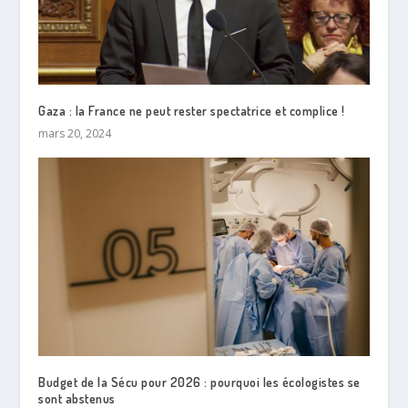
Gaza : la France ne peut rester spectatrice et complice !
mars 20, 2024
Budget de la Sécu pour 2026 : pourquoi les écologistes se
sont abstenus