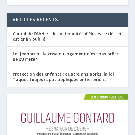
ARTICLES RÉCENTS
Cumul de l’AAH et des indemnités d’élu-es: le décret
est enfin publié
Loi Jeanbrun : la crise du logement n’est pas prête
de s’arrêter
Protection des enfants : quatre ans après, la loi
Taquet toujours pas appliquée entièrement