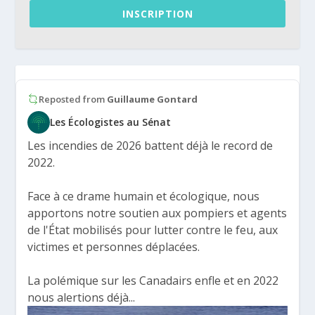
INSCRIPTION
Reposted from
Guillaume Gontard
Les Écologistes au Sénat
Les incendies de 2026 battent déjà le record de
2022.
Face à ce drame humain et écologique, nous
apportons notre soutien aux pompiers et agents
de l'État mobilisés pour lutter contre le feu, aux
victimes et personnes déplacées.
La polémique sur les Canadairs enfle et en 2022
nous alertions déjà...