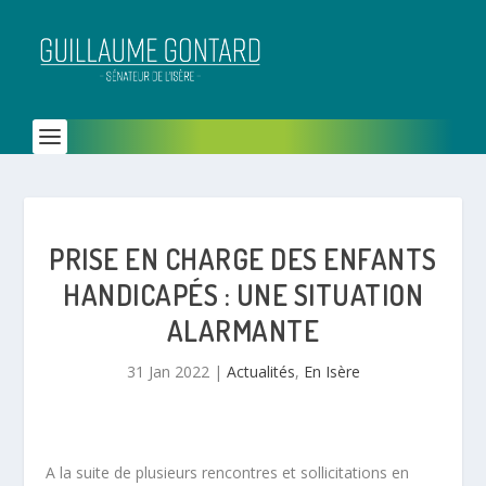
PRISE EN CHARGE DES ENFANTS
HANDICAPÉS : UNE SITUATION
ALARMANTE
31 Jan 2022
|
Actualités
,
En Isère
A la suite de plusieurs rencontres et sollicitations en