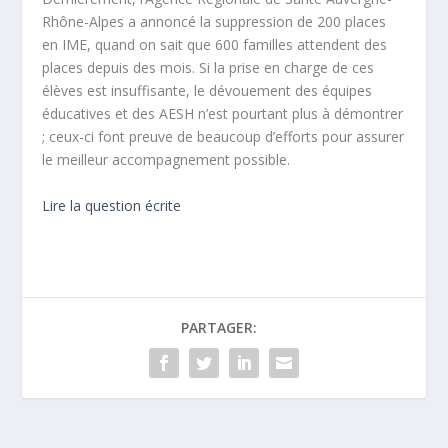
Rhône-Alpes a annoncé la suppression de 200 places
en IME, quand on sait que 600 familles attendent des
places depuis des mois. Si la prise en charge de ces
élèves est insuffisante, le dévouement des équipes
éducatives et des AESH n’est pourtant plus à démontrer
; ceux-ci font preuve de beaucoup d’efforts pour assurer
le meilleur accompagnement possible.
Lire la question écrite
PARTAGER: