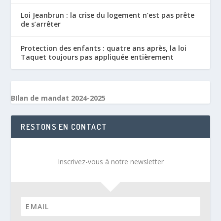
Loi Jeanbrun : la crise du logement n’est pas prête
de s’arrêter
Protection des enfants : quatre ans après, la loi
Taquet toujours pas appliquée entièrement
BIlan de mandat 2024-2025
RESTONS EN CONTACT
Inscrivez-vous à notre newsletter