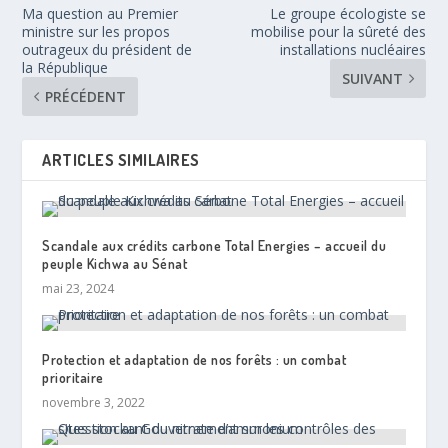
Ma question au Premier
Le groupe écologiste se
ministre sur les propos
mobilise pour la sûreté des
outrageux du président de
installations nucléaires
la République
SUIVANT
PRÉCÉDENT
ARTICLES SIMILAIRES
Scandale aux crédits carbone Total Energies – accueil du
peuple Kichwa au Sénat
mai 23, 2024
Protection et adaptation de nos forêts : un combat
prioritaire
novembre 3, 2022