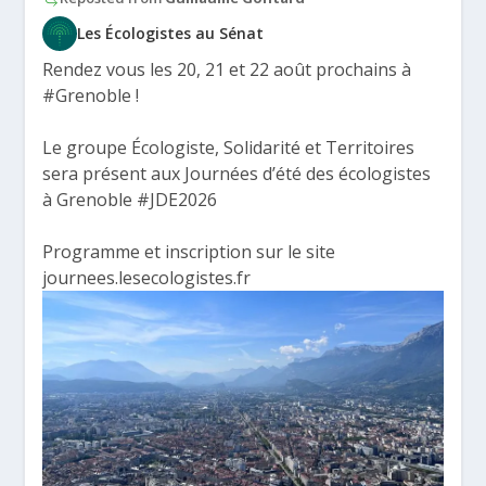
Les Écologistes au Sénat
Rendez vous les 20, 21 et 22 août prochains à
#Grenoble
!
Le groupe Écologiste, Solidarité et Territoires
sera présent aux Journées d’été des écologistes
à Grenoble
#JDE2026
Programme et inscription sur le site
journees.lesecologistes.fr