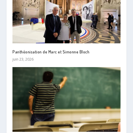
Panthéonisation de Marc et Simonne Bloch
juin 23, 2026