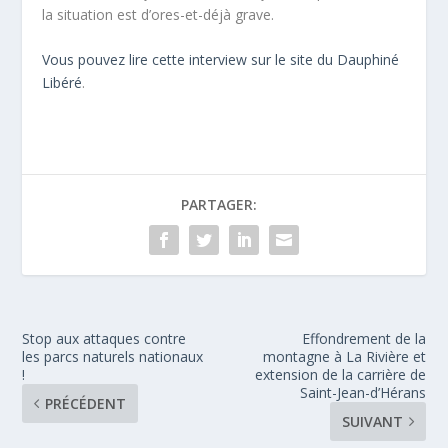
la situation est d’ores-et-déjà grave.
Vous pouvez lire cette interview sur le site du Dauphiné
Libéré
.
PARTAGER:
Stop aux attaques contre
Effondrement de la
les parcs naturels nationaux
montagne à La Rivière et
!
extension de la carrière de
Saint-Jean-d’Hérans
PRÉCÉDENT
SUIVANT