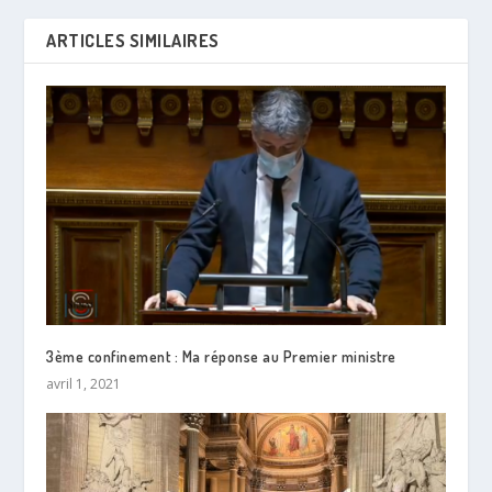
ARTICLES SIMILAIRES
3ème confinement : Ma réponse au Premier ministre
avril 1, 2021