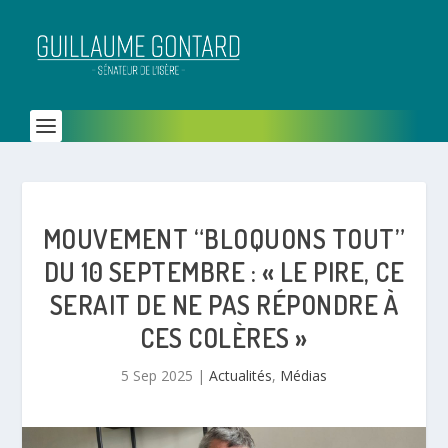
MOUVEMENT “BLOQUONS TOUT”
DU 10 SEPTEMBRE : « LE PIRE, CE
SERAIT DE NE PAS RÉPONDRE À
CES COLÈRES »
5 Sep 2025
|
Actualités
,
Médias