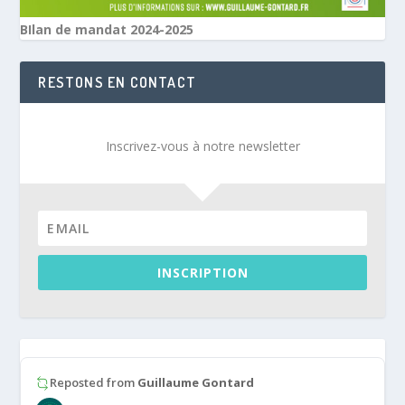
BIlan de mandat 2024-2025
RESTONS EN CONTACT
Inscrivez-vous à notre newsletter
INSCRIPTION
Reposted from
Guillaume Gontard