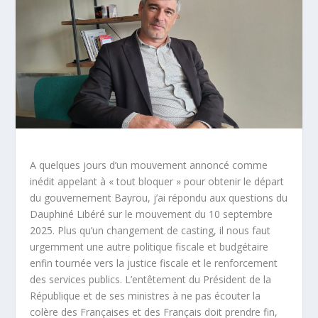
A quelques jours d’un mouvement annoncé comme
inédit appelant à « tout bloquer » pour obtenir le départ
du gouvernement Bayrou, j’ai répondu aux questions du
Dauphiné Libéré sur le mouvement du 10 septembre
2025. Plus qu’un changement de casting, il nous faut
urgemment une autre politique fiscale et budgétaire
enfin tournée vers la justice fiscale et le renforcement
des services publics. L’entêtement du Président de la
République et de ses ministres à ne pas écouter la
colère des Françaises et des Français doit prendre fin,