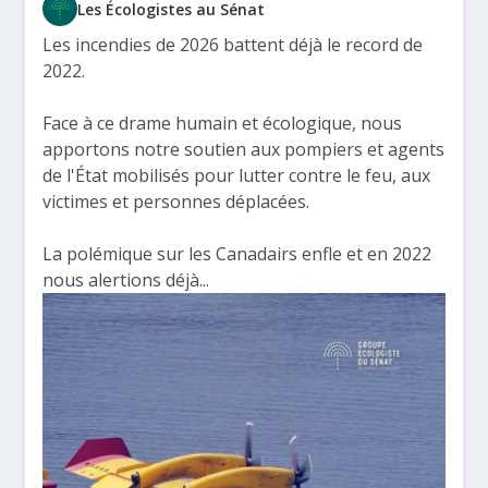
Les Écologistes au Sénat
Les incendies de 2026 battent déjà le record de
2022.
Face à ce drame humain et écologique, nous
apportons notre soutien aux pompiers et agents
de l'État mobilisés pour lutter contre le feu, aux
victimes et personnes déplacées.
La polémique sur les Canadairs enfle et en 2022
nous alertions déjà...