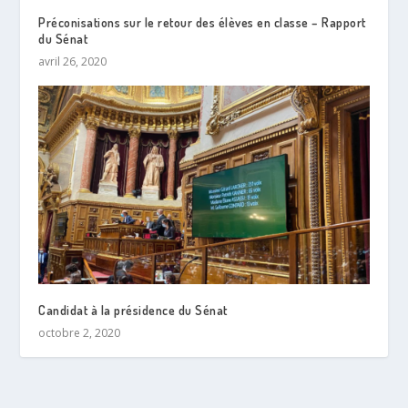
Préconisations sur le retour des élèves en classe – Rapport
du Sénat
avril 26, 2020
Candidat à la présidence du Sénat
octobre 2, 2020