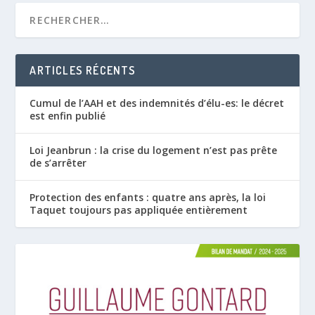
ARTICLES RÉCENTS
Cumul de l’AAH et des indemnités d’élu-es: le décret
est enfin publié
Loi Jeanbrun : la crise du logement n’est pas prête
de s’arrêter
Protection des enfants : quatre ans après, la loi
Taquet toujours pas appliquée entièrement