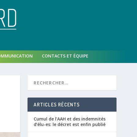
OMMUNICATION
CONTACTS ET ÉQUIPE
ARTICLES RÉCENTS
Cumul de l’AAH et des indemnités
d’élu-es: le décret est enfin publié