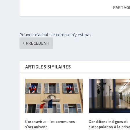
PARTAG
Pouvoir d’achat : le compte n’y est pas.
PRÉCÉDENT
ARTICLES SIMILAIRES
Coronavirus : les communes
Conditions indignes et
s’organisent
surpopulation à la pris