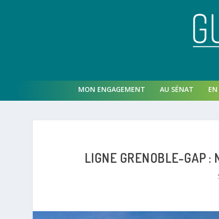
MON ENGAGEMENT
AU SÉNAT
EN 
LIGNE GRENOBLE-GAP : 