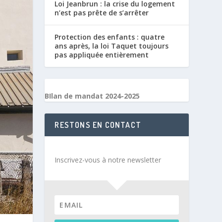
Loi Jeanbrun : la crise du logement
n’est pas prête de s’arrêter
Protection des enfants : quatre
ans après, la loi Taquet toujours
pas appliquée entièrement
BIlan de mandat 2024-2025
RESTONS EN CONTACT
Inscrivez-vous à notre newsletter