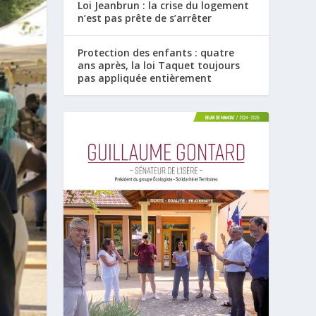
Loi Jeanbrun : la crise du logement
n’est pas prête de s’arrêter
Protection des enfants : quatre
ans après, la loi Taquet toujours
pas appliquée entièrement