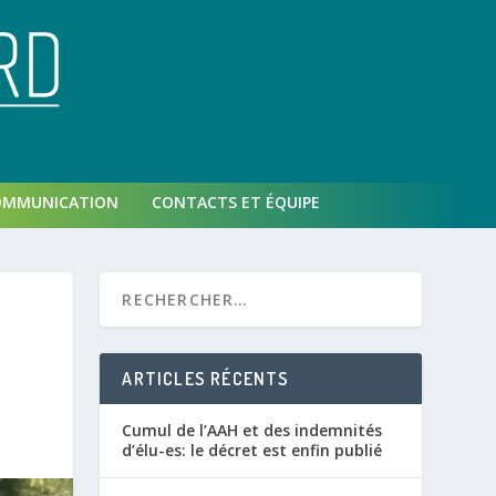
OMMUNICATION
CONTACTS ET ÉQUIPE
ARTICLES RÉCENTS
Cumul de l’AAH et des indemnités
d’élu-es: le décret est enfin publié