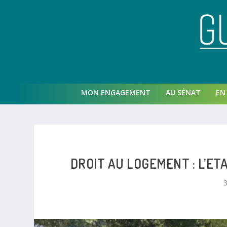
MON ENGAGEMENT
AU SÉNAT
EN 
DROIT AU LOGEMENT : L’ET