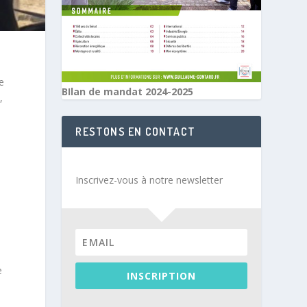
e
BIlan de mandat 2024-2025
,
e
RESTONS EN CONTACT
Inscrivez-vous à notre newsletter
e
INSCRIPTION