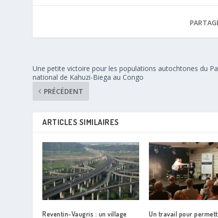
PARTAG
Une petite victoire pour les populations autochtones du Pa
national de Kahuzi-Biega au Congo
PRÉCÉDENT
ARTICLES SIMILAIRES
Reventin-Vaugris : un village
Un travail pour permet