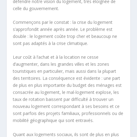
défendre notre vision du logement, très éloignée de
celle du gouvernement.
Commençons par le constat : la crise du logement
s’approfondit année après année. Le problème est
double : le logement coûte trop cher et beaucoup ne
sont pas adaptés à la crise climatique.
Leur coût à l’achat et à la location ne cesse
d’augmenter, dans les grandes villes et les zones
touristiques en particulier, mais aussi dans la plupart
des territoires. La conséquence est évidente : une part
de plus en plus importante du budget des ménages est
consacrée au logement, le mal-logement explose, les
taux de rotation baissent par difficulté à trouver un
nouveau logement correspondant à ses besoins et ce
sont parfois des projets familiaux, professionnels ou de
mobilité géographique qui sont entravés.
Quant aux logements sociaux, ils sont de plus en plus