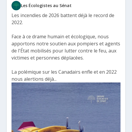
Les Écologistes au Sénat
Les incendies de 2026 battent déjà le record de
2022.
Face à ce drame humain et écologique, nous
apportons notre soutien aux pompiers et agents
de l'État mobilisés pour lutter contre le feu, aux
victimes et personnes déplacées.
La polémique sur les Canadairs enfle et en 2022
nous alertions déjà...