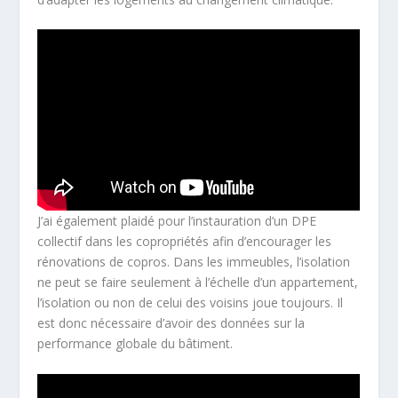
J’ai également plaidé pour l’instauration d’un DPE
collectif dans les copropriétés afin d’encourager les
rénovations de copros. Dans les immeubles, l’isolation
ne peut se faire seulement à l’échelle d’un appartement,
l’isolation ou non de celui des voisins joue toujours. Il
est donc nécessaire d’avoir des données sur la
performance globale du bâtiment.