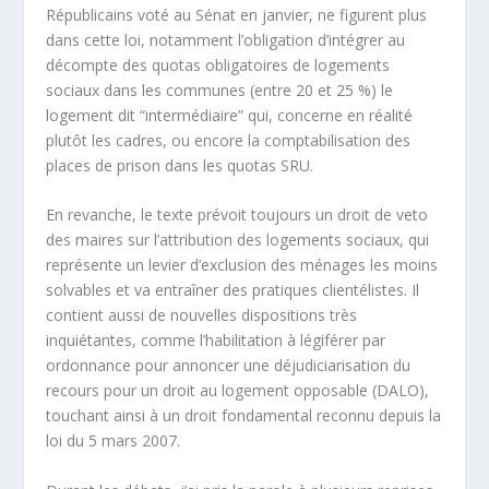
Républicains voté au Sénat en janvier, ne figurent plus
dans cette loi, notamment l’obligation d’intégrer au
décompte des quotas obligatoires de logements
sociaux dans les communes (entre 20 et 25 %) le
logement dit “intermédiaire” qui, concerne en réalité
plutôt les cadres, ou encore la comptabilisation des
places de prison dans les quotas SRU.
En revanche, le texte prévoit toujours un droit de veto
des maires sur l’attribution des logements sociaux, qui
représente un levier d’exclusion des ménages les moins
solvables et va entraîner des pratiques clientélistes. Il
contient aussi de nouvelles dispositions très
inquiétantes, comme l’habilitation à légiférer par
ordonnance pour annoncer une déjudiciarisation du
recours pour un droit au logement opposable (DALO),
touchant ainsi à un droit fondamental reconnu depuis la
loi du 5 mars 2007.