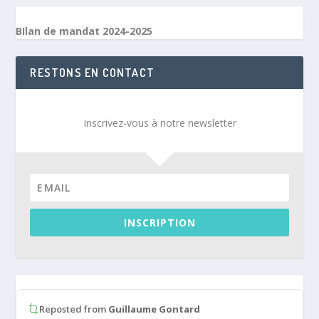
BIlan de mandat 2024-2025
RESTONS EN CONTACT
Inscrivez-vous à notre newsletter
INSCRIPTION
Reposted from
Guillaume Gontard