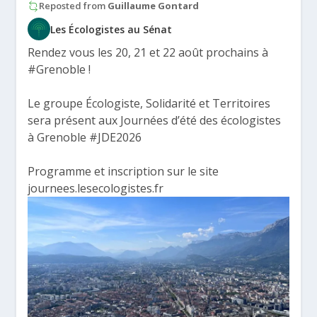
Reposted from
Guillaume Gontard
Les Écologistes au Sénat
Rendez vous les 20, 21 et 22 août prochains à
#Grenoble
!
Le groupe Écologiste, Solidarité et Territoires
sera présent aux Journées d’été des écologistes
à Grenoble
#JDE2026
Programme et inscription sur le site
journees.lesecologistes.fr