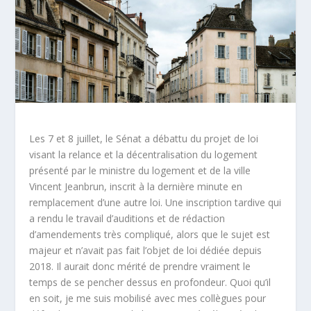
Les 7 et 8 juillet, le Sénat a débattu du projet de loi
visant la relance et la décentralisation du logement
présenté par le ministre du logement et de la ville
Vincent Jeanbrun, inscrit à la dernière minute en
remplacement d’une autre loi. Une inscription tardive qui
a rendu le travail d’auditions et de rédaction
d’amendements très compliqué, alors que le sujet est
majeur et n’avait pas fait l’objet de loi dédiée depuis
2018. Il aurait donc mérité de prendre vraiment le
temps de se pencher dessus en profondeur. Quoi qu’il
en soit, je me suis mobilisé avec mes collègues pour