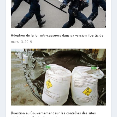
Adoption de la loi anti-casseurs dans sa version liberticide
mars 13, 2019
Question au Gouvernement sur les contrôles des sites