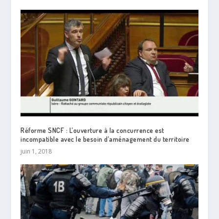
Réforme SNCF : L’ouverture à la concurrence est
incompatible avec le besoin d’aménagement du territoire
juin 1, 2018