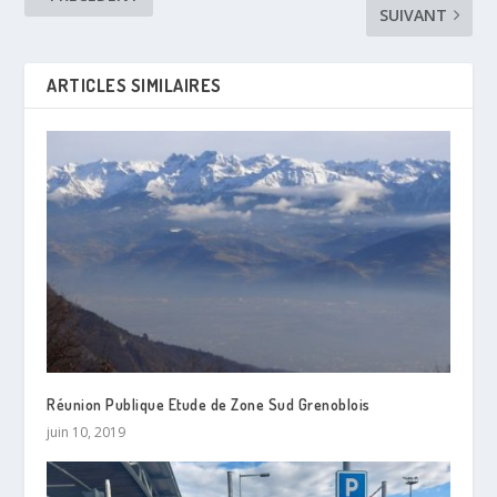
SUIVANT
ARTICLES SIMILAIRES
Réunion Publique Etude de Zone Sud Grenoblois
juin 10, 2019