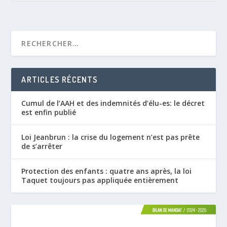
ARTICLES RÉCENTS
Cumul de l’AAH et des indemnités d’élu-es: le décret
est enfin publié
Loi Jeanbrun : la crise du logement n’est pas prête
de s’arrêter
Protection des enfants : quatre ans après, la loi
Taquet toujours pas appliquée entièrement