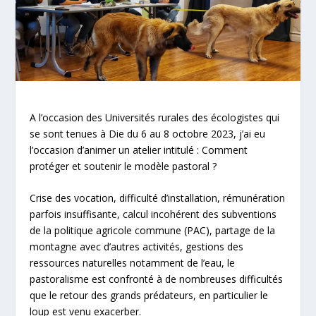
A l’occasion des Universités rurales des écologistes qui
se sont tenues à Die du 6 au 8 octobre 2023, j’ai eu
l’occasion d’animer un atelier intitulé : Comment
protéger et soutenir le modèle pastoral ?
Crise des vocation, difficulté d’installation, rémunération
parfois insuffisante, calcul incohérent des subventions
de la politique agricole commune (PAC), partage de la
montagne avec d’autres activités, gestions des
ressources naturelles notamment de l’eau, le
pastoralisme est confronté à de nombreuses difficultés
que le retour des grands prédateurs, en particulier le
loup est venu exacerber.