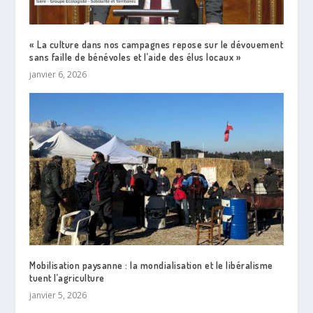
« La culture dans nos campagnes repose sur le dévouement
sans faille de bénévoles et l’aide des élus locaux »
janvier 6, 2026
Mobilisation paysanne : la mondialisation et le libéralisme
tuent l’agriculture
janvier 5, 2026