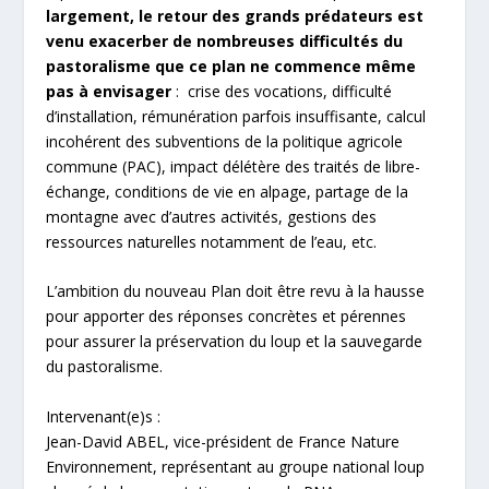
largement, le retour des grands prédateurs est
venu exacerber de nombreuses difficultés du
pastoralisme que ce plan ne commence même
pas à envisager
: crise des vocations, difficulté
d’installation, rémunération parfois insuffisante, calcul
incohérent des subventions de la politique agricole
commune (PAC), impact délétère des traités de libre-
échange, conditions de vie en alpage, partage de la
montagne avec d’autres activités, gestions des
ressources naturelles notamment de l’eau, etc.
L’ambition du nouveau Plan doit être revu à la hausse
pour apporter des réponses concrètes et pérennes
pour assurer la préservation du loup et la sauvegarde
du pastoralisme.
Intervenant(e)s :
Jean-David ABEL, vice-président de France Nature
Environnement, représentant au groupe national loup