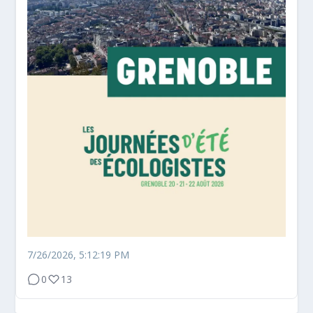
7/26/2026, 5:12:19 PM
0
13