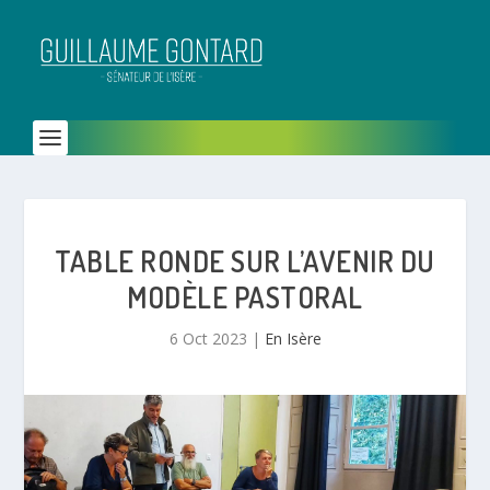
TABLE RONDE SUR L’AVENIR DU
MODÈLE PASTORAL
6 Oct 2023
|
En Isère