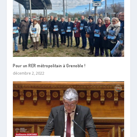
Pour un RER métropolitain à Grenoble !
décembre 2, 2022