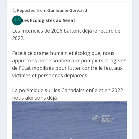
Reposted from
Guillaume Gontard
Les Écologistes au Sénat
Les incendies de 2026 battent déjà le record de
2022.
Face à ce drame humain et écologique, nous
apportons notre soutien aux pompiers et agents
de l'État mobilisés pour lutter contre le feu, aux
victimes et personnes déplacées.
La polémique sur les Canadairs enfle et en 2022
nous alertions déjà...