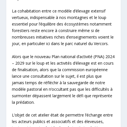
La cohabitation entre ce modèle d’élevage extensif
vertueux, indispensable à nos montagnes et le loup
essentiel pour l’équilibre des écosystèmes notamment
forestiers reste encore à construire même si de
nombreuses initiatives riches d’enseignements voient le
jour, en particulier ici dans le parc naturel du Vercors.
Alors que le nouveau Plan national d’activité (PNA) 2024
– 2029 sur le loup et les activités d’élevage est en cours
de finalisation, alors que la commission européenne
lance une consultation sur le sujet, il est plus que
jamais temps de réfléchir à la sauvegarde de notre
modèle pastoral en n’occultant pas que les difficultés à
surmonter dépassent largement le défi que représente
la prédation.
L’objet de cet atelier était de permettre l’échange entre
les acteurs publics et associatifs et des éleveuses,