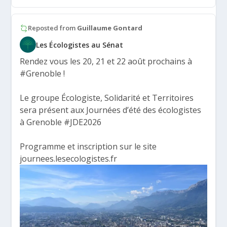
Reposted from
Guillaume Gontard
Les Écologistes au Sénat
Rendez vous les 20, 21 et 22 août prochains à
#Grenoble
!
Le groupe Écologiste, Solidarité et Territoires
sera présent aux Journées d’été des écologistes
à Grenoble
#JDE2026
Programme et inscription sur le site
journees.lesecologistes.fr