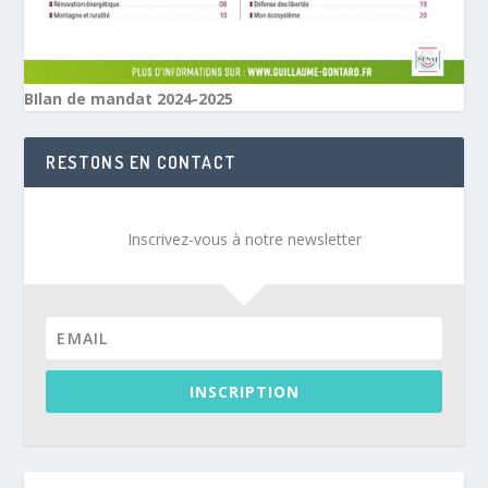
BIlan de mandat 2024-2025
RESTONS EN CONTACT
Inscrivez-vous à notre newsletter
INSCRIPTION