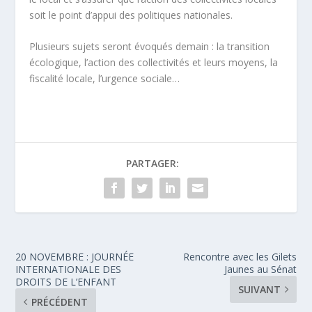
soit le point d’appui des politiques nationales.
Plusieurs sujets seront évoqués demain : la transition
écologique, l’action des collectivités et leurs moyens, la
fiscalité locale, l’urgence sociale…
PARTAGER:
20 NOVEMBRE : JOURNÉE
Rencontre avec les Gilets
INTERNATIONALE DES
Jaunes au Sénat
DROITS DE L’ENFANT
SUIVANT
PRÉCÉDENT