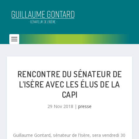
RENCONTRE DU SÉNATEUR DE
L’ISÈRE AVEC LES ÉLUS DE LA
CAPI
29 Nov 2018
|
presse
Guillaume Gontard, sénateur de l’Isère, sera vendredi 30