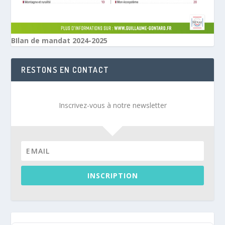
BIlan de mandat 2024-2025
RESTONS EN CONTACT
Inscrivez-vous à notre newsletter
INSCRIPTION