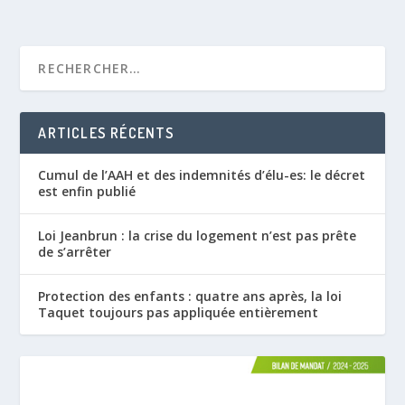
ARTICLES RÉCENTS
Cumul de l’AAH et des indemnités d’élu-es: le décret
est enfin publié
Loi Jeanbrun : la crise du logement n’est pas prête
de s’arrêter
Protection des enfants : quatre ans après, la loi
Taquet toujours pas appliquée entièrement