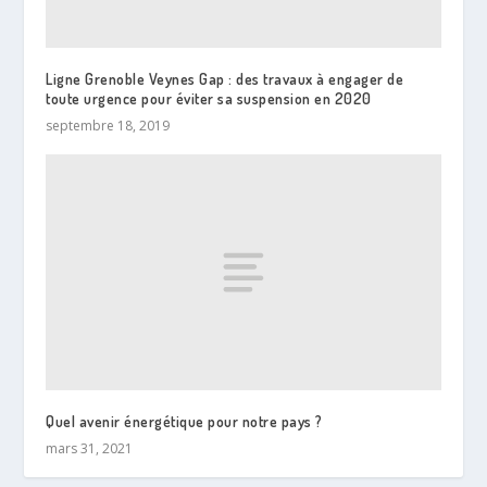
Ligne Grenoble Veynes Gap : des travaux à engager de
toute urgence pour éviter sa suspension en 2020
septembre 18, 2019
Quel avenir énergétique pour notre pays ?
mars 31, 2021