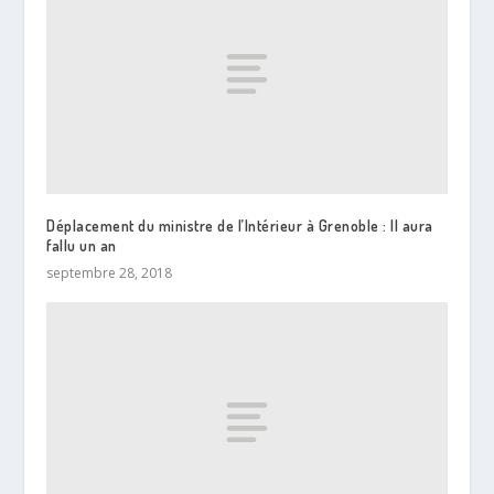
Déplacement du ministre de l’Intérieur à Grenoble : Il aura
fallu un an
septembre 28, 2018