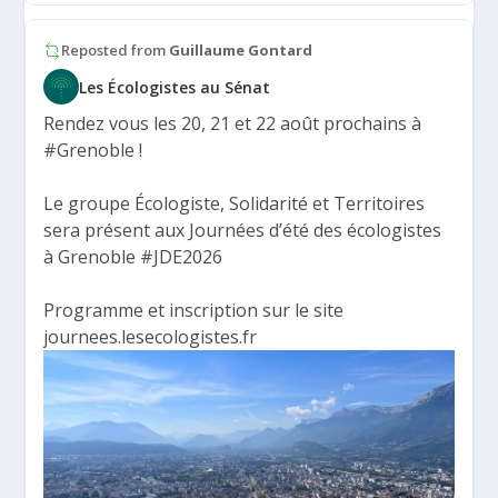
Reposted from
Guillaume Gontard
Les Écologistes au Sénat
Rendez vous les 20, 21 et 22 août prochains à
#Grenoble
!
Le groupe Écologiste, Solidarité et Territoires
sera présent aux Journées d’été des écologistes
à Grenoble
#JDE2026
Programme et inscription sur le site
journees.lesecologistes.fr