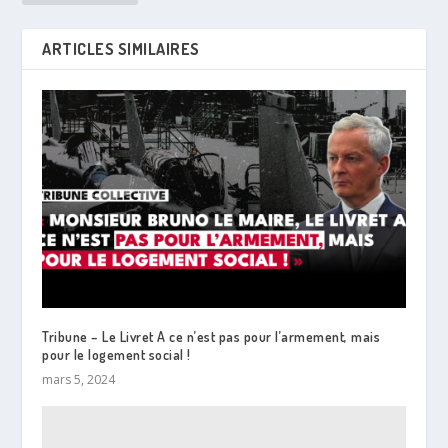
ARTICLES SIMILAIRES
Tribune – Le Livret A ce n’est pas pour l’armement, mais
pour le logement social !
mars 5, 2024