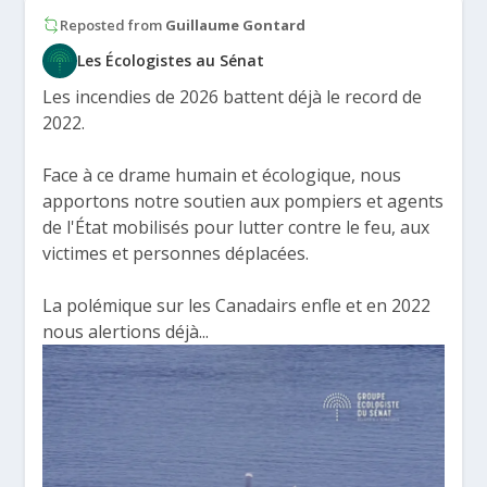
Reposted from
Guillaume Gontard
Les Écologistes au Sénat
Les incendies de 2026 battent déjà le record de
2022.
Face à ce drame humain et écologique, nous
apportons notre soutien aux pompiers et agents
de l'État mobilisés pour lutter contre le feu, aux
victimes et personnes déplacées.
La polémique sur les Canadairs enfle et en 2022
nous alertions déjà...