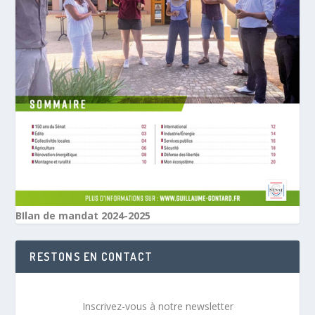
BIlan de mandat 2024-2025
RESTONS EN CONTACT
Inscrivez-vous à notre newsletter