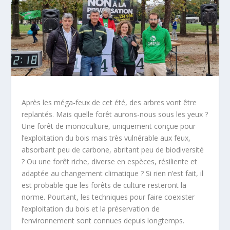
Après les méga-feux de cet été, des arbres vont être
replantés. Mais quelle forêt aurons-nous sous les yeux ?
Une forêt de monoculture, uniquement conçue pour
l’exploitation du bois mais très vulnérable aux feux,
absorbant peu de carbone, abritant peu de biodiversité
? Ou une forêt riche, diverse en espèces, résiliente et
adaptée au changement climatique ? Si rien n’est fait, il
est probable que les forêts de culture resteront la
norme. Pourtant, les techniques pour faire coexister
l’exploitation du bois et la préservation de
l’environnement sont connues depuis longtemps.