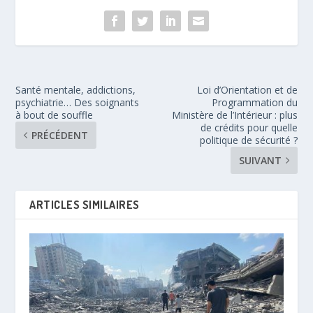
Santé mentale, addictions,
Loi d’Orientation et de
psychiatrie… Des soignants
Programmation du
à bout de souffle
Ministère de l’Intérieur : plus
de crédits pour quelle
PRÉCÉDENT
politique de sécurité ?
SUIVANT
ARTICLES SIMILAIRES