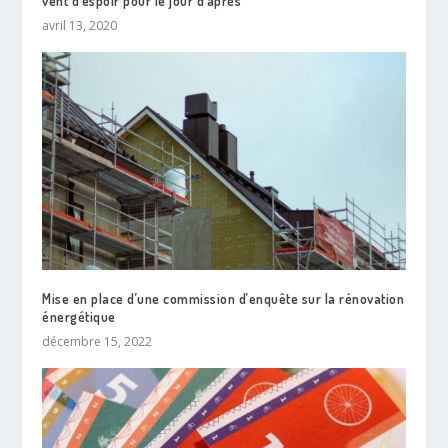
vent d’espoir pour le jour d’après
avril 13, 2020
Mise en place d’une commission d’enquête sur la rénovation
énergétique
décembre 15, 2022