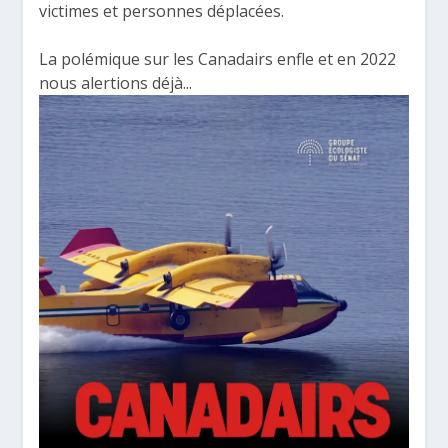
victimes et personnes déplacées.
La polémique sur les Canadairs enfle et en 2022
nous alertions déjà...