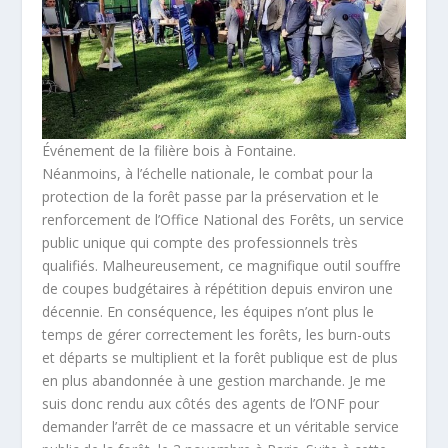
Événement de la filière bois à Fontaine.
Néanmoins, à l’échelle nationale, le combat pour la
protection de la forêt passe par la préservation et le
renforcement de l’Office National des Forêts, un service
public unique qui compte des professionnels très
qualifiés. Malheureusement, ce magnifique outil souffre
de coupes budgétaires à répétition depuis environ une
décennie. En conséquence, les équipes n’ont plus le
temps de gérer correctement les forêts, les burn-outs
et départs se multiplient et la forêt publique est de plus
en plus abandonnée à une gestion marchande. Je me
suis donc rendu aux côtés des agents de l’ONF pour
demander l’arrêt de ce massacre et un véritable service