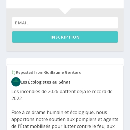
INSCRIPTION
Reposted from
Guillaume Gontard
Les Écologistes au Sénat
Les incendies de 2026 battent déjà le record de
2022.
Face à ce drame humain et écologique, nous
apportons notre soutien aux pompiers et agents
de l'État mobilisés pour lutter contre le feu, aux