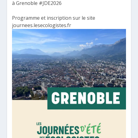
à Grenoble
#JDE2026
Programme et inscription sur le site
journees.lesecologistes.fr