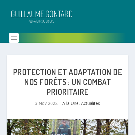
PROTECTION ET ADAPTATION DE
NOS FORÊTS : UN COMBAT
PRIORITAIRE
3 Nov 2022
|
A la Une
,
Actualités