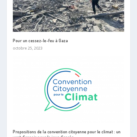
Pour un cessez-le-feu à Gaza
octobre 25, 2023
Propositions de la convention citoyenne pour le climat : un