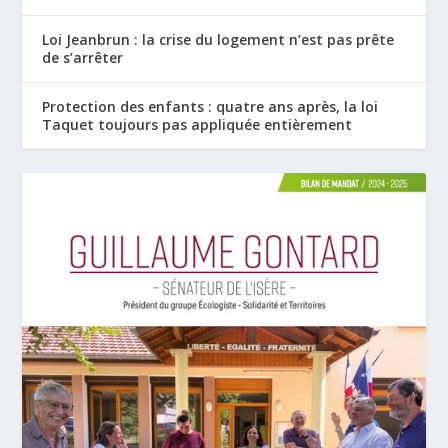
Loi Jeanbrun : la crise du logement n’est pas prête
de s’arrêter
Protection des enfants : quatre ans après, la loi
Taquet toujours pas appliquée entièrement