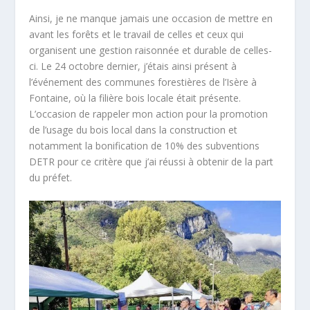
Ainsi, je ne manque jamais une occasion de mettre en
avant les forêts et le travail de celles et ceux qui
organisent une gestion raisonnée et durable de celles-
ci. Le 24 octobre dernier, j’étais ainsi présent à
l’événement des communes forestières de l’Isère à
Fontaine, où la filière bois locale était présente.
L’occasion de rappeler mon action pour la promotion
de l’usage du bois local dans la construction et
notamment la bonification de 10% des subventions
DETR pour ce critère que j’ai réussi à obtenir de la part
du préfet.