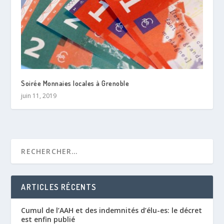
Soirée Monnaies locales à Grenoble
juin 11, 2019
ARTICLES RÉCENTS
Cumul de l’AAH et des indemnités d’élu-es: le décret
est enfin publié