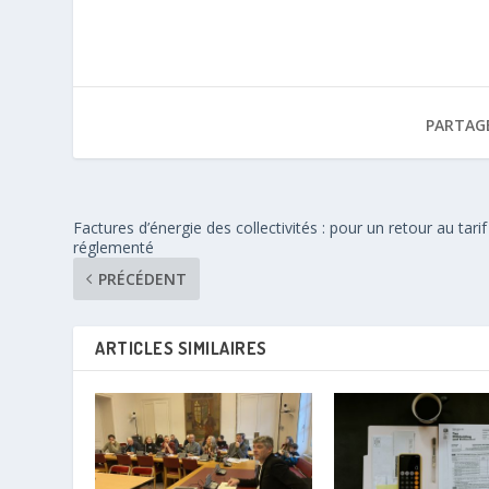
PARTAG
Factures d’énergie des collectivités : pour un retour au tarif
réglementé
PRÉCÉDENT
ARTICLES SIMILAIRES