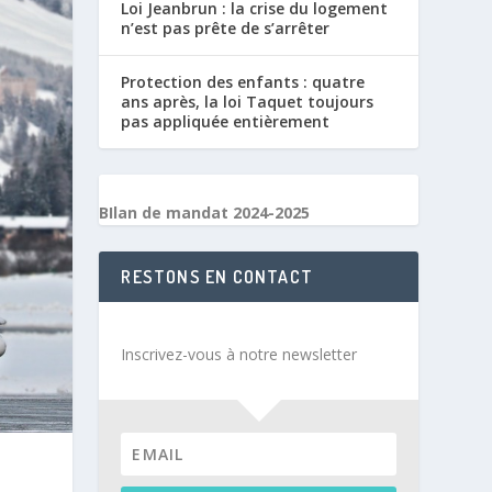
Loi Jeanbrun : la crise du logement
n’est pas prête de s’arrêter
Protection des enfants : quatre
ans après, la loi Taquet toujours
pas appliquée entièrement
BIlan de mandat 2024-2025
RESTONS EN CONTACT
Inscrivez-vous à notre newsletter