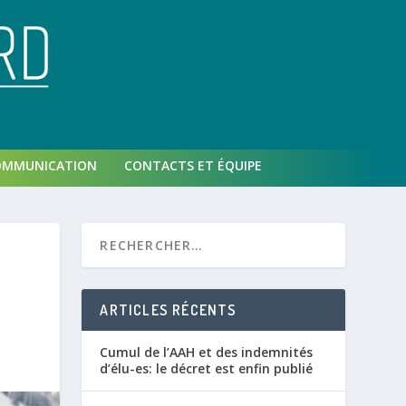
OMMUNICATION
CONTACTS ET ÉQUIPE
ARTICLES RÉCENTS
Cumul de l’AAH et des indemnités
d’élu-es: le décret est enfin publié