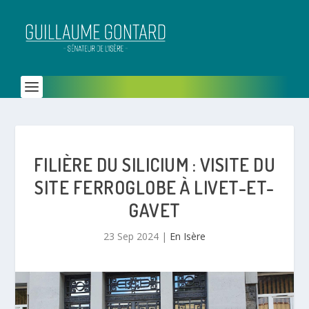
FILIÈRE DU SILICIUM : VISITE DU
SITE FERROGLOBE À LIVET-ET-
GAVET
23 Sep 2024
|
En Isère