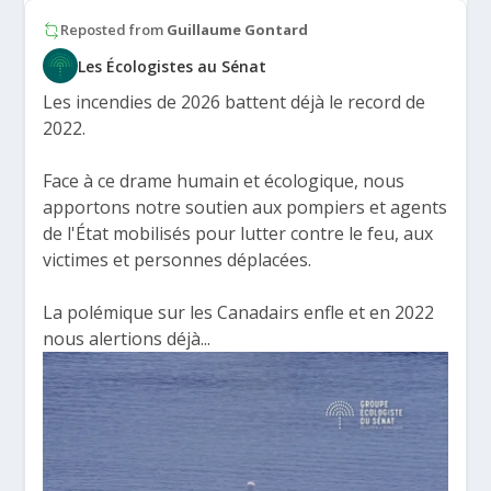
Reposted from
Guillaume Gontard
Les Écologistes au Sénat
Les incendies de 2026 battent déjà le record de
2022.
Face à ce drame humain et écologique, nous
apportons notre soutien aux pompiers et agents
de l'État mobilisés pour lutter contre le feu, aux
victimes et personnes déplacées.
La polémique sur les Canadairs enfle et en 2022
nous alertions déjà...