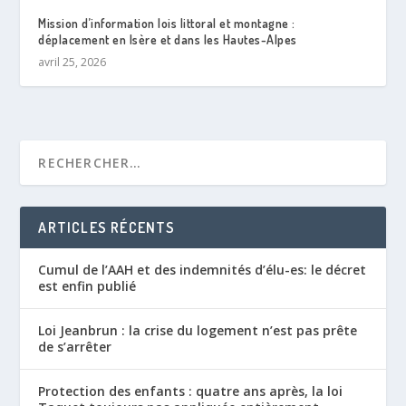
Mission d’information lois littoral et montagne :
déplacement en Isère et dans les Hautes-Alpes
avril 25, 2026
ARTICLES RÉCENTS
Cumul de l’AAH et des indemnités d’élu-es: le décret
est enfin publié
Loi Jeanbrun : la crise du logement n’est pas prête
de s’arrêter
Protection des enfants : quatre ans après, la loi