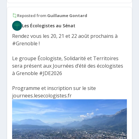
Reposted from
Guillaume Gontard
Les Écologistes au Sénat
Rendez vous les 20, 21 et 22 août prochains à
#Grenoble
!
Le groupe Écologiste, Solidarité et Territoires
sera présent aux Journées d’été des écologistes
à Grenoble
#JDE2026
Programme et inscription sur le site
journees.lesecologistes.fr