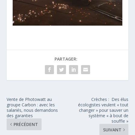
PARTAGER:
Vente de Photowatt au
Crèches : Des élus
groupe Carbon : avec les
écologistes veulent « tout
salariés, nous demandons
changer » pour sauver un
des garanties
système « à bout de
souffle »
PRÉCÉDENT
SUIVANT