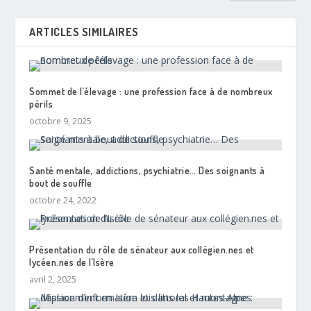
ARTICLES SIMILAIRES
Sommet de l’élevage : une profession face à de nombreux
périls
octobre 9, 2025
Santé mentale, addictions, psychiatrie… Des soignants à
bout de souffle
octobre 24, 2022
Présentation du rôle de sénateur aux collégien.nes et
lycéen.nes de l’Isère
avril 2, 2025