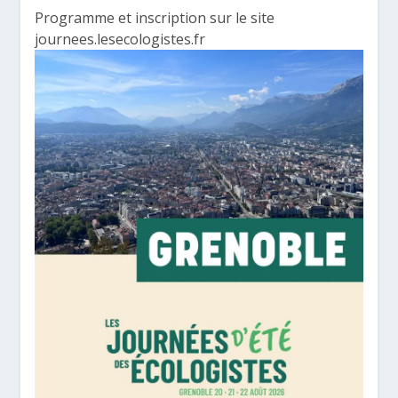
Programme et inscription sur le site
journees.lesecologistes.fr