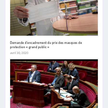
Demande d’encadrement du prix des masques de
protection « grand public »
avril 30, 2020