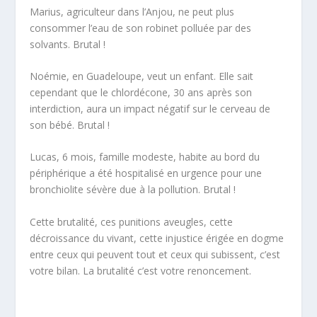
Marius, agriculteur dans l’Anjou, ne peut plus
consommer l’eau de son robinet polluée par des
solvants. Brutal !
Noémie, en Guadeloupe, veut un enfant. Elle sait
cependant que le chlordécone, 30 ans après son
interdiction, aura un impact négatif sur le cerveau de
son bébé. Brutal !
Lucas, 6 mois, famille modeste, habite au bord du
périphérique a été hospitalisé en urgence pour une
bronchiolite sévère due à la pollution. Brutal !
Cette brutalité, ces punitions aveugles, cette
décroissance du vivant, cette injustice érigée en dogme
entre ceux qui peuvent tout et ceux qui subissent, c’est
votre bilan. La brutalité c’est votre renoncement.