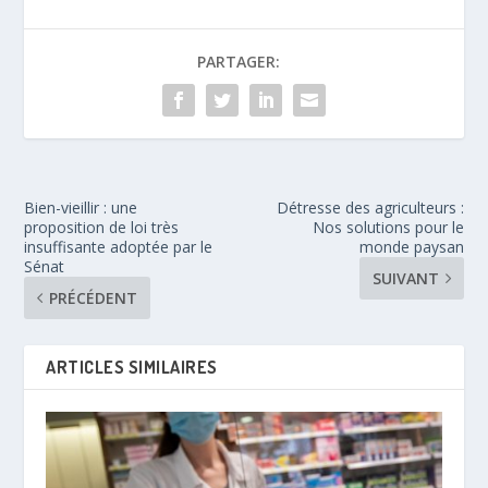
PARTAGER:
Bien-vieillir : une
Détresse des agriculteurs :
proposition de loi très
Nos solutions pour le
insuffisante adoptée par le
monde paysan
Sénat
SUIVANT
PRÉCÉDENT
ARTICLES SIMILAIRES