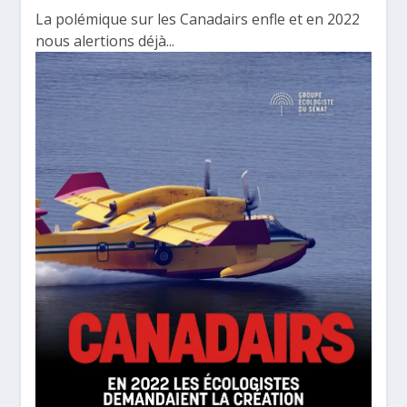
La polémique sur les Canadairs enfle et en 2022
nous alertions déjà...