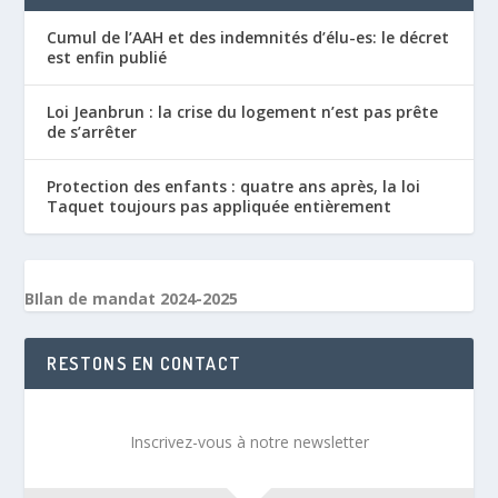
Cumul de l’AAH et des indemnités d’élu-es: le décret
est enfin publié
Loi Jeanbrun : la crise du logement n’est pas prête
de s’arrêter
Protection des enfants : quatre ans après, la loi
Taquet toujours pas appliquée entièrement
BIlan de mandat 2024-2025
RESTONS EN CONTACT
Inscrivez-vous à notre newsletter