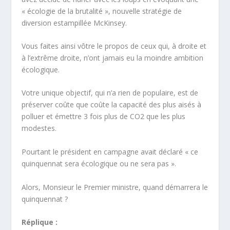
« écologie de la brutalité », nouvelle stratégie de
diversion estampillée McKinsey.
Vous faites ainsi vôtre le propos de ceux qui, à droite et
à l’extrême droite, n’ont jamais eu la moindre ambition
écologique.
Votre unique objectif, qui n’a rien de populaire, est de
préserver coûte que coûte la capacité des plus aisés à
polluer et émettre 3 fois plus de CO2 que les plus
modestes.
Pourtant le président en campagne avait déclaré « ce
quinquennat sera écologique ou ne sera pas ».
Alors, Monsieur le Premier ministre, quand démarrera le
quinquennat ?
Réplique :