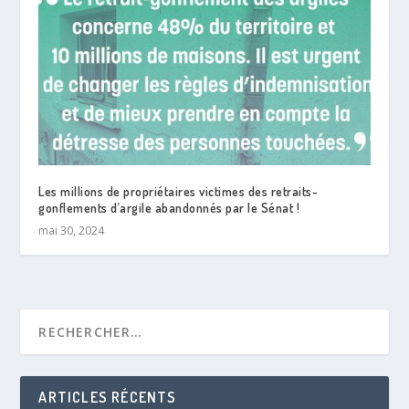
Les millions de propriétaires victimes des retraits-
gonflements d’argile abandonnés par le Sénat !
mai 30, 2024
ARTICLES RÉCENTS