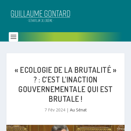
« ECOLOGIE DE LA BRUTALITÉ »
? : C’EST L’INACTION
GOUVERNEMENTALE QUI EST
BRUTALE !
7 Fév 2024
|
Au Sénat