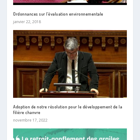
Ordonnances sur l’évaluation environnementale
janvier 22, 2018
Adoption de notre résolution pour le développement de la
filière chanvre
novembre 17, 2022