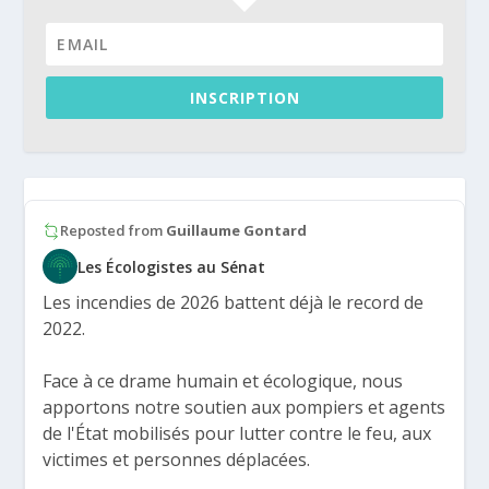
INSCRIPTION
Reposted from
Guillaume Gontard
Les Écologistes au Sénat
Les incendies de 2026 battent déjà le record de
2022.
Face à ce drame humain et écologique, nous
apportons notre soutien aux pompiers et agents
de l'État mobilisés pour lutter contre le feu, aux
victimes et personnes déplacées.