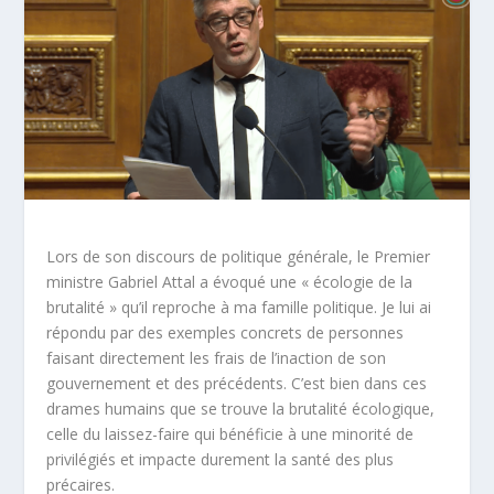
Lors de son discours de politique générale, le Premier
ministre Gabriel Attal a évoqué une « écologie de la
brutalité » qu’il reproche à ma famille politique. Je lui ai
répondu par des exemples concrets de personnes
faisant directement les frais de l’inaction de son
gouvernement et des précédents. C’est bien dans ces
drames humains que se trouve la brutalité écologique,
celle du laissez-faire qui bénéficie à une minorité de
privilégiés et impacte durement la santé des plus
précaires.