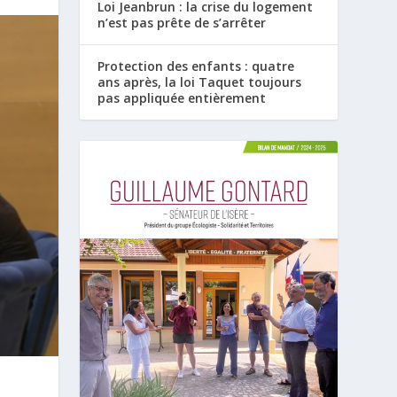
Loi Jeanbrun : la crise du logement
n’est pas prête de s’arrêter
Protection des enfants : quatre
ans après, la loi Taquet toujours
pas appliquée entièrement