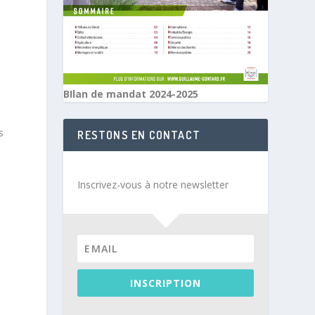
BIlan de mandat 2024-2025
s
RESTONS EN CONTACT
Inscrivez-vous à notre newsletter
INSCRIPTION
e