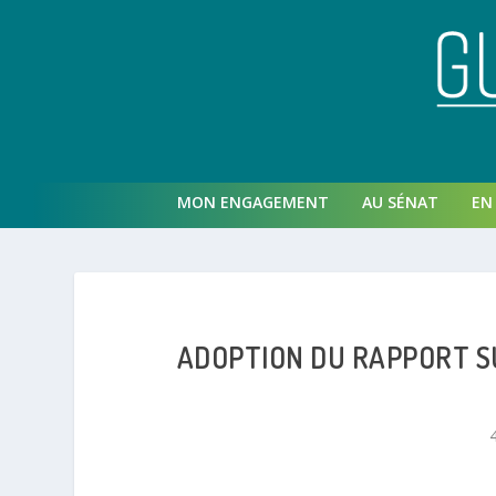
MON ENGAGEMENT
AU SÉNAT
EN 
ADOPTION DU RAPPORT S