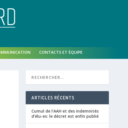
OMMUNICATION
CONTACTS ET ÉQUIPE
ARTICLES RÉCENTS
Cumul de l’AAH et des indemnités
d’élu-es: le décret est enfin publié