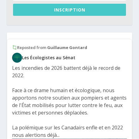
INSCRIPTION
Reposted from
Guillaume Gontard
Les Écologistes au Sénat
Les incendies de 2026 battent déjà le record de
2022.
Face à ce drame humain et écologique, nous
apportons notre soutien aux pompiers et agents
de l'État mobilisés pour lutter contre le feu, aux
victimes et personnes déplacées.
La polémique sur les Canadairs enfle et en 2022
nous alertions déjà...