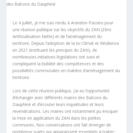
Le 4 juillet, je me suis rendu à Arandon-Passins pour
une réunion publique sur les objectifs du ZAN (Zéro
Artificialisation Nette) et de l’aménagement du
territoire. Depuis l’adoption de la loi Climat et Résilience
en 2021 (instituant les principes du ZAN), de
nombreuses initiatives législatives ont suivi et
compliquent la lisibilité des compétences et des
possibilités communales en matière d’aménagement du
territoire.
Lors de cette réunion publique, j’ai eu l’opportunité
d’échanger avec différents maires des Balcons du
Dauphiné et d’écouter leurs inquiétudes et leurs
revendications. Les maires ont notamment pu évoquer
la mise en application du ZAN dans les petites
communes. Nos conversations ont fait émerger de
nombreux sujets qui apparaissent essentiels à traiter :