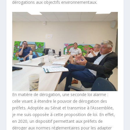
dérogations aux objectifs environnementaux.
En matière de dérogation, une seconde loi alarme :
celle visant à étendre le pouvoir de dérogation des
préfets. Adoptée au Sénat et transmise à l’Assemblée,
je me suis opposée à cette proposition de loi. En effet,
en 2020, un dispositif permettant aux préfets de
déroger aux normes réglementaires pour les adapter