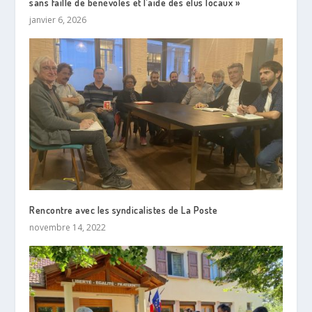
sans faille de bénévoles et l’aide des élus locaux »
janvier 6, 2026
Rencontre avec les syndicalistes de La Poste
novembre 14, 2022