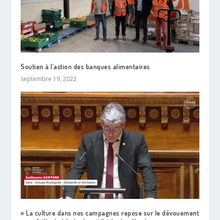
Soutien à l’action des banques alimentaires
septembre 19, 2022
« La culture dans nos campagnes repose sur le dévouement