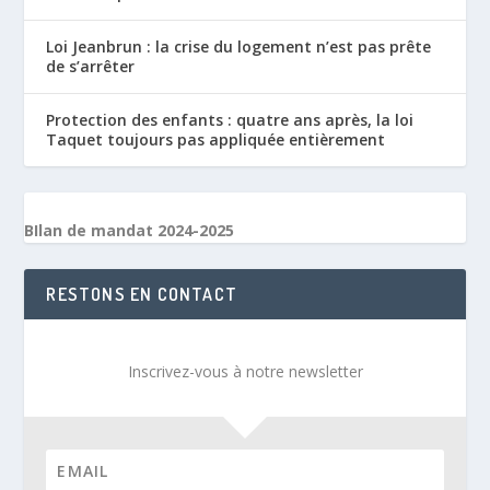
Loi Jeanbrun : la crise du logement n’est pas prête
de s’arrêter
Protection des enfants : quatre ans après, la loi
Taquet toujours pas appliquée entièrement
BIlan de mandat 2024-2025
RESTONS EN CONTACT
Inscrivez-vous à notre newsletter