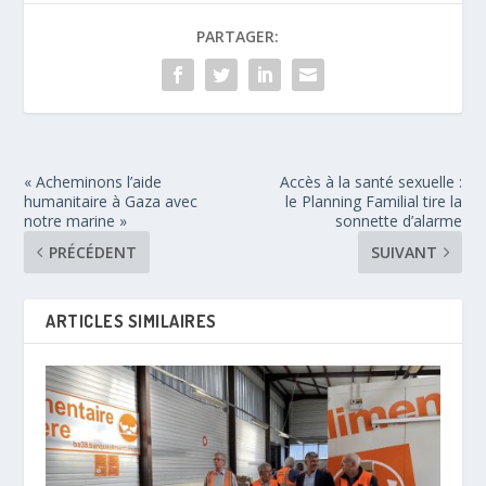
PARTAGER:
« Acheminons l’aide
Accès à la santé sexuelle :
humanitaire à Gaza avec
le Planning Familial tire la
notre marine »
sonnette d’alarme
PRÉCÉDENT
SUIVANT
ARTICLES SIMILAIRES