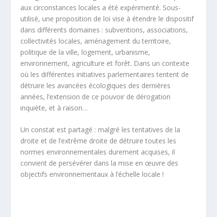
aux circonstances locales a été expérimenté. Sous-
utilisé, une proposition de loi vise à étendre le dispositif
dans différents domaines : subventions, associations,
collectivités locales, aménagement du territoire,
politique de la ville, logement, urbanisme,
environnement, agriculture et forêt. Dans un contexte
où les différentes initiatives parlementaires tentent de
détruire les avancées écologiques des dernières
années, l’extension de ce pouvoir de dérogation
inquiète, et à raison…
Un constat est partagé : malgré les tentatives de la
droite et de l’extrême droite de détruire toutes les
normes environnementales durement acquises, il
convient de persévérer dans la mise en œuvre des
objectifs environnementaux à l’échelle locale !