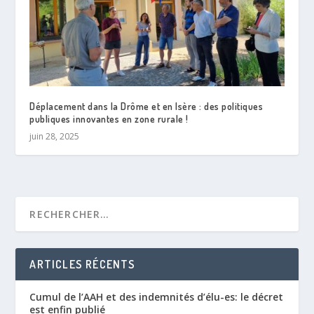
Déplacement dans la Drôme et en Isère : des politiques
publiques innovantes en zone rurale !
juin 28, 2025
ARTICLES RÉCENTS
Cumul de l’AAH et des indemnités d’élu-es: le décret
est enfin publié