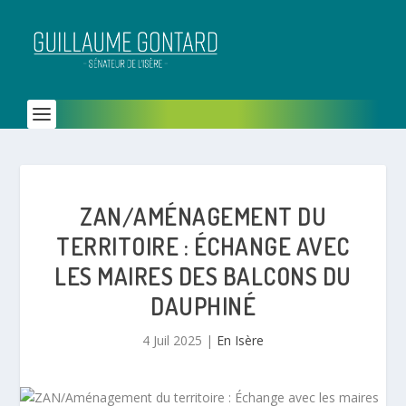
ZAN/AMÉNAGEMENT DU
TERRITOIRE : ÉCHANGE AVEC
LES MAIRES DES BALCONS DU
DAUPHINÉ
4 Juil 2025
|
En Isère