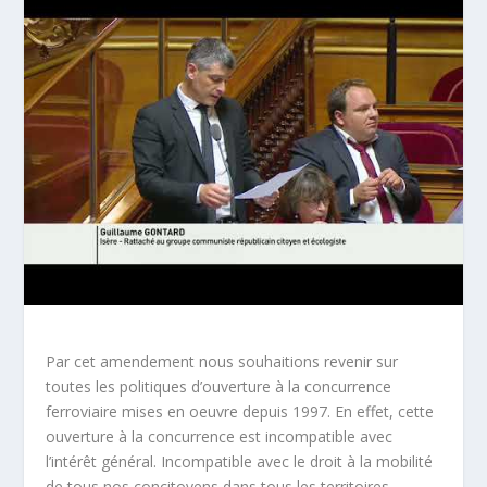
Par cet amendement nous souhaitions revenir sur
toutes les politiques d’ouverture à la concurrence
ferroviaire mises en oeuvre depuis 1997. En effet, cette
ouverture à la concurrence est incompatible avec
l’intérêt général. Incompatible avec le droit à la mobilité
de tous nos concitoyens dans tous les territoires.