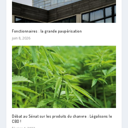
Fonctionnaires : la grande paupérisation
juin 8, 2026
Débat au Sénat sur les produits du chanvre : Légalisons le
CBD !