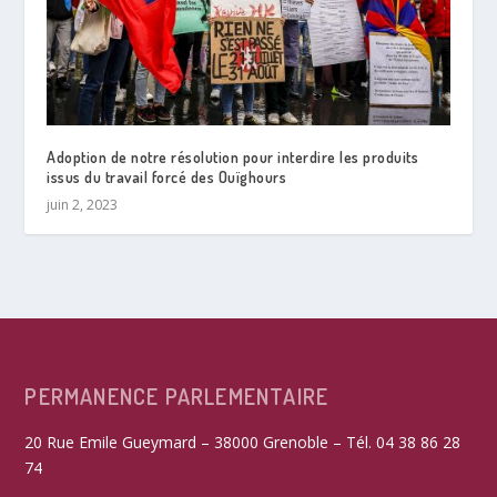
Adoption de notre résolution pour interdire les produits
issus du travail forcé des Ouïghours
juin 2, 2023
PERMANENCE PARLEMENTAIRE
20 Rue Emile Gueymard – 38000 Grenoble – Tél. 04 38 86 28
74