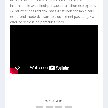
incompatible avec l’indispensable transition écologique.
Le rail n’est pas rentable mais il est indispensable car il
est le seul mode de transport qui n’émet pas de gaz à
effet de serre ni de particules fines.
PARTAGER: