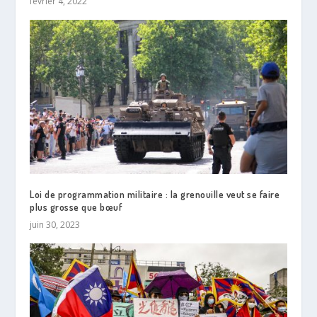
février 4, 2022
Loi de programmation militaire : la grenouille veut se faire
plus grosse que bœuf
juin 30, 2023