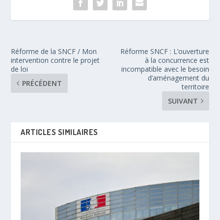
Réforme de la SNCF / Mon
Réforme SNCF : L’ouverture
intervention contre le projet
à la concurrence est
de loi
incompatible avec le besoin
d’aménagement du
PRÉCÉDENT
territoire
SUIVANT
ARTICLES SIMILAIRES