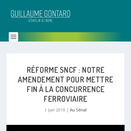
RÉFORME SNCF : NOTRE
AMENDEMENT POUR METTRE
FIN À LA CONCURRENCE
FERROVIAIRE
1 Juin 2018
|
Au Sénat