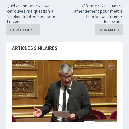
Quel avenir pour la PAC ?
Réforme SNCF : Notre
Retrouvez ma question à
amendement pour mettre
Nicolas Hulot et Stéphane
fin à la concurrence
Travert
ferroviaire
PRÉCÉDENT
SUIVANT
ARTICLES SIMILAIRES