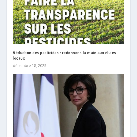
Réduction des pesticides : redonnons la main aux élu.es
locaux
décembre 18, 2025