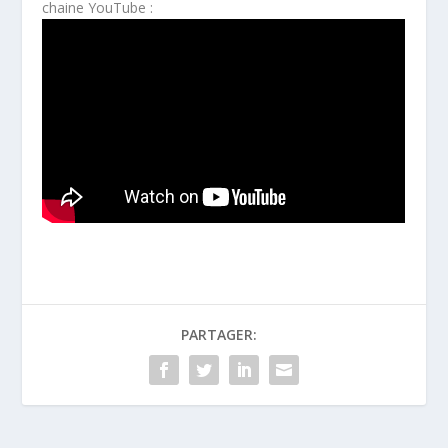
chaine YouTube :
PARTAGER: