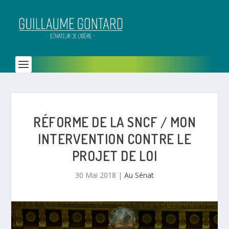
RÉFORME DE LA SNCF / MON
INTERVENTION CONTRE LE
PROJET DE LOI
30 Mai 2018
|
Au Sénat