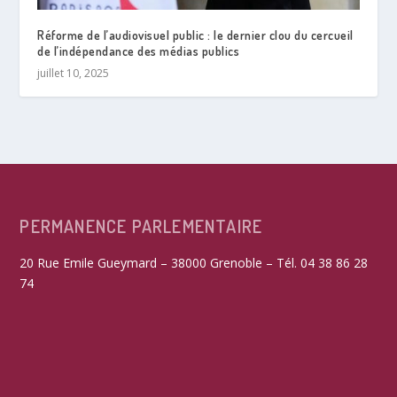
Réforme de l’audiovisuel public : le dernier clou du cercueil
de l’indépendance des médias publics
juillet 10, 2025
PERMANENCE PARLEMENTAIRE
20 Rue Emile Gueymard – 38000 Grenoble – Tél. 04 38 86 28
74