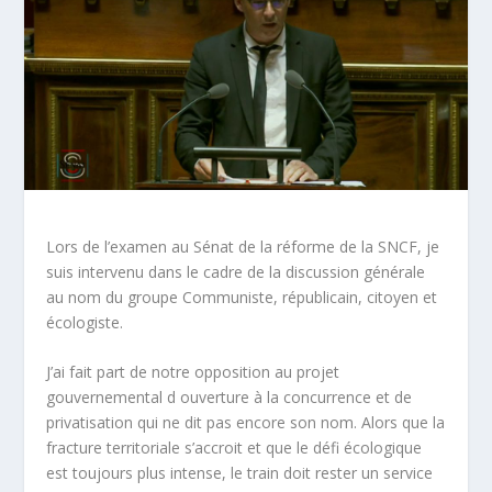
Lors de l’examen au Sénat de la réforme de la SNCF, je
suis intervenu dans le cadre de la discussion générale
au nom du groupe Communiste, républicain, citoyen et
écologiste.
J’ai fait part de notre opposition au projet
gouvernemental d ouverture à la concurrence et de
privatisation qui ne dit pas encore son nom. Alors que la
fracture territoriale s’accroit et que le défi écologique
est toujours plus intense, le train doit rester un service