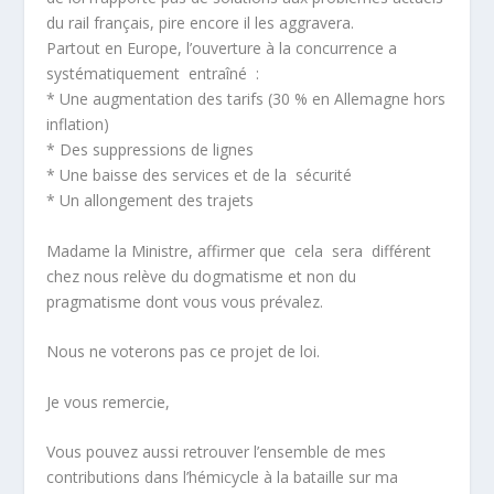
du rail français, pire encore il les aggravera.
Partout en Europe, l’ouverture à la concurrence a
systématiquement entraîné :
* Une augmentation des tarifs (30 % en Allemagne hors
inflation)
* Des suppressions de lignes
* Une baisse des services et de la sécurité
* Un allongement des trajets
Madame la Ministre, affirmer que cela sera différent
chez nous relève du dogmatisme et non du
pragmatisme dont vous vous prévalez.
Nous ne voterons pas ce projet de loi.
Je vous remercie,
Vous pouvez aussi retrouver l’ensemble de mes
contributions dans l’hémicycle à la bataille sur ma