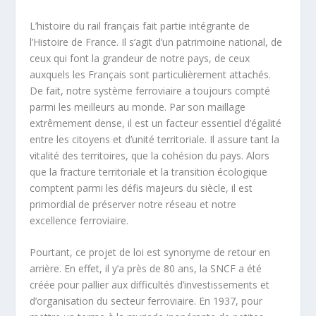
L’histoire du rail français fait partie intégrante de
l’Histoire de France. Il s’agit d’un patrimoine national, de
ceux qui font la grandeur de notre pays, de ceux
auxquels les Français sont particulièrement attachés.
De fait, notre système ferroviaire a toujours compté
parmi les meilleurs au monde. Par son maillage
extrêmement dense, il est un facteur essentiel d’égalité
entre les citoyens et d’unité territoriale. Il assure tant la
vitalité des territoires, que la cohésion du pays. Alors
que la fracture territoriale et la transition écologique
comptent parmi les défis majeurs du siècle, il est
primordial de préserver notre réseau et notre
excellence ferroviaire.
Pourtant, ce projet de loi est synonyme de retour en
arrière. En effet, il y’a près de 80 ans, la SNCF a été
créée pour pallier aux difficultés d’investissements et
d’organisation du secteur ferroviaire. En 1937, pour