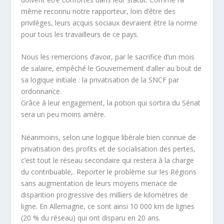
même reconnu notre rapporteur, loin d’être des
privilèges, leurs acquis sociaux devraient être la norme
pour tous les travailleurs de ce pays.
Nous les remercions d’avoir, par le sacrifice d’un mois
de salaire, empêché le Gouvernement d’aller au bout de
sa logique initiale : la privatisation de la SNCF par
ordonnance.
Grâce à leur engagement, la potion qui sortira du Sénat
sera un peu moins amère.
Néanmoins, selon une logique libérale bien connue de
privatisation des profits et de socialisation des pertes,
c’est tout le réseau secondaire qui restera à la charge
du contribuable,. Reporter le problème sur les Régions
sans augmentation de leurs moyens menace de
disparition progressive des milliers de kilomètres de
ligne. En Allemagne, ce sont ainsi 10 000 km de lignes
(20 % du réseau) qui ont disparu en 20 ans.