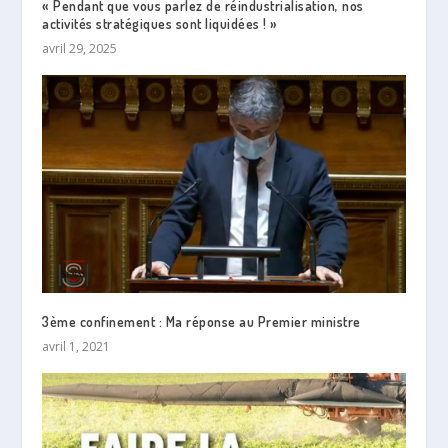
« Pendant que vous parlez de réindustrialisation, nos
activités stratégiques sont liquidées ! »
avril 29, 2025
3ème confinement : Ma réponse au Premier ministre
avril 1, 2021