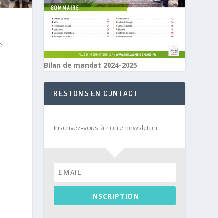
e
BIlan de mandat 2024-2025
RESTONS EN CONTACT
Inscrivez-vous à notre newsletter
INSCRIPTION