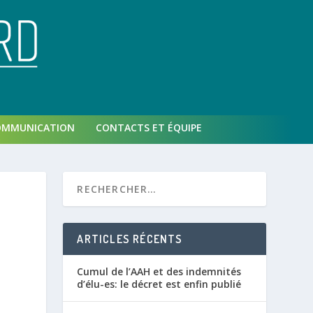
OMMUNICATION
CONTACTS ET ÉQUIPE
ARTICLES RÉCENTS
Cumul de l’AAH et des indemnités
d’élu-es: le décret est enfin publié