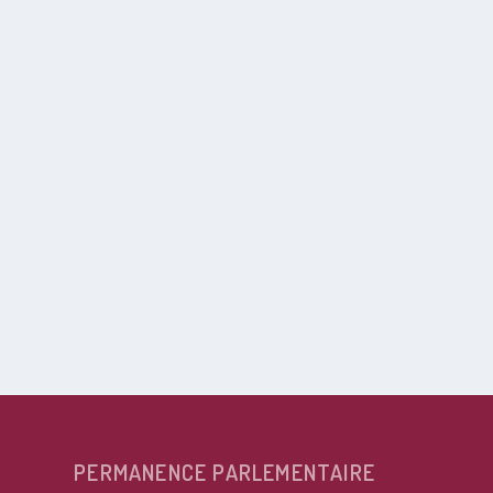
PERMANENCE PARLEMENTAIRE