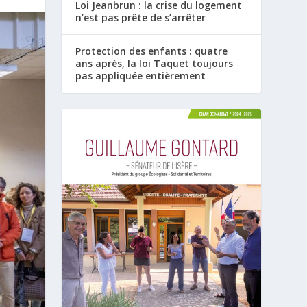
Loi Jeanbrun : la crise du logement
n’est pas prête de s’arrêter
Protection des enfants : quatre
ans après, la loi Taquet toujours
pas appliquée entièrement