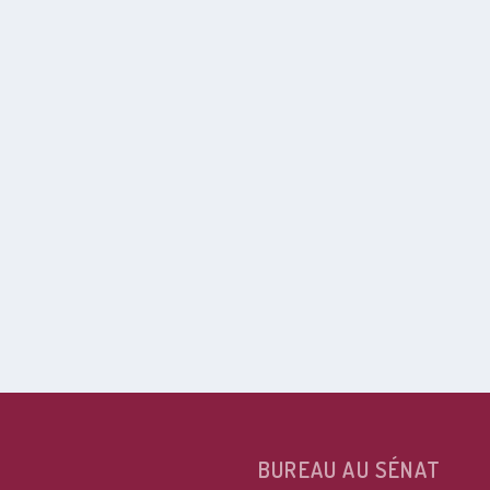
BUREAU AU SÉNAT