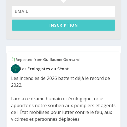
INSCRIPTION
Reposted from
Guillaume Gontard
Les Écologistes au Sénat
Les incendies de 2026 battent déjà le record de
2022.
Face à ce drame humain et écologique, nous
apportons notre soutien aux pompiers et agents
de l'État mobilisés pour lutter contre le feu, aux
victimes et personnes déplacées.