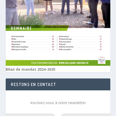
BIlan de mandat 2024-2025
RESTONS EN CONTACT
Inscrivez-vous à notre newsletter