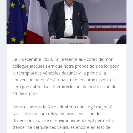
Le 6 décembre 2023, j’ai présenté aux côtés de mon
collègue Jacques Fernique notre proposition de loi pour
le réemploi des véhicules destinés à la prime à la
conversion. Adoptée à l’unanimité en commission, elle
sera présentée dans l’hémicycle lors de notre niche du
13 décembre.
Nous espérons la faire adopter à une large majorité,
tant cette mesure relève du bon sens. Liant les
dimensions sociale et environnementale, il permettra
d’éviter de détruire des véhicules encore en état de