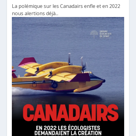
La polémique sur les Canadairs enfle et en 2022
nous alertions déjà...