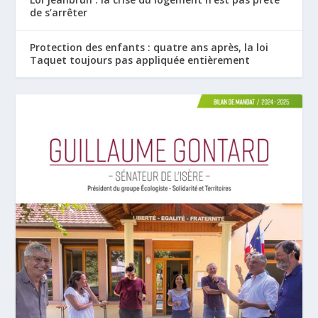
de s’arrêter
Protection des enfants : quatre ans après, la loi
Taquet toujours pas appliquée entièrement