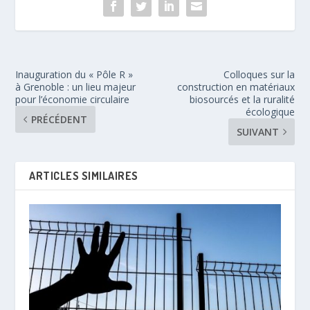
Inauguration du « Pôle R »
Colloques sur la
à Grenoble : un lieu majeur
construction en matériaux
pour l’économie circulaire
biosourcés et la ruralité
écologique
PRÉCÉDENT
SUIVANT
ARTICLES SIMILAIRES