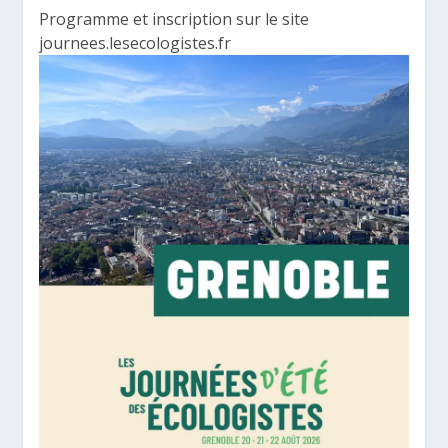
Programme et inscription sur le site
journees.lesecologistes.fr