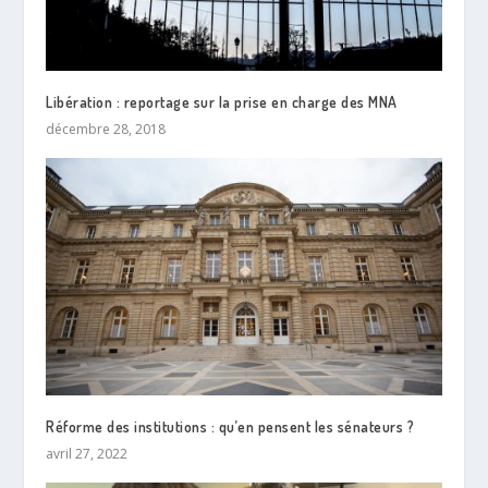
Libération : reportage sur la prise en charge des MNA
décembre 28, 2018
Réforme des institutions : qu’en pensent les sénateurs ?
avril 27, 2022