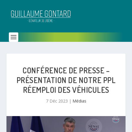
CONFÉRENCE DE PRESSE –
PRÉSENTATION DE NOTRE PPL
RÉEMPLOI DES VÉHICULES
7 Déc 2023
|
Médias