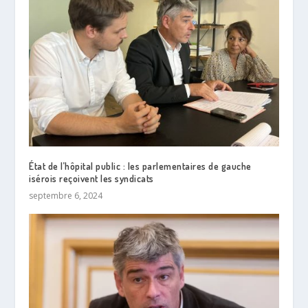
État de l’hôpital public : les parlementaires de gauche
isérois reçoivent les syndicats
septembre 6, 2024