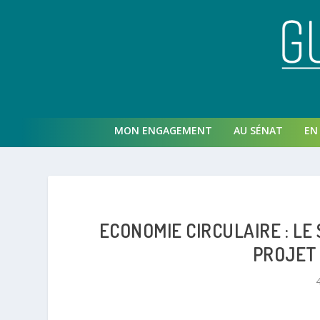
MON ENGAGEMENT
AU SÉNAT
EN 
ECONOMIE CIRCULAIRE : L
PROJET