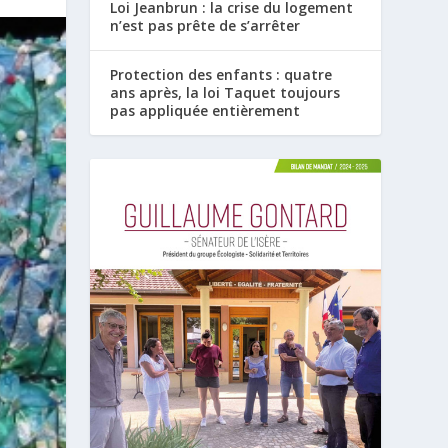
Loi Jeanbrun : la crise du logement
n’est pas prête de s’arrêter
Protection des enfants : quatre
ans après, la loi Taquet toujours
pas appliquée entièrement