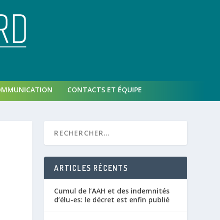
OMMUNICATION
CONTACTS ET ÉQUIPE
ARTICLES RÉCENTS
Cumul de l’AAH et des indemnités
d’élu-es: le décret est enfin publié