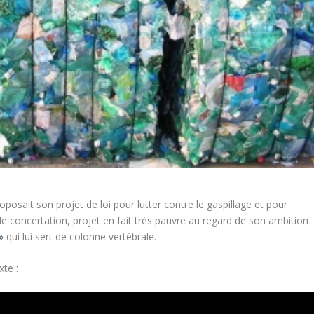
sait son projet de loi pour lutter contre le gaspillage et pour
 de concertation, projet en fait très pauvre au regard de son ambition
»
qui lui sert de colonne vertébrale.
xte :