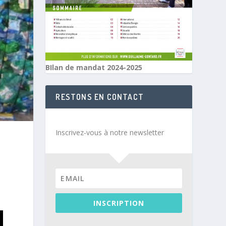
BIlan de mandat 2024-2025
RESTONS EN CONTACT
Inscrivez-vous à notre newsletter
INSCRIPTION