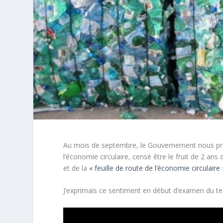
Au mois de septembre, le Gouvernement nous propo
l’économie circulaire, censé être le fruit de 2 ans
et de la
« feuille de route de l’économie circulaire 
J’exprimais ce sentiment en début d’examen du te