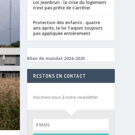
Loi Jeanbrun : la crise du logement
n’est pas prête de s’arrêter
Protection des enfants : quatre
ans après, la loi Taquet toujours
pas appliquée entièrement
BIlan de mandat 2024-2025
RESTONS EN CONTACT
Inscrivez-vous à notre newsletter