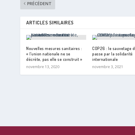
PRÉCÉDENT
ARTICLES SIMILAIRES
Nouvelles mesures sanitaires :
COP26 : le sauvetage d
« l’union nationale ne se
passe par la solidarité
décrète, pas elle se construit »
internationale
novembre 13, 2020
novembre 3, 2021