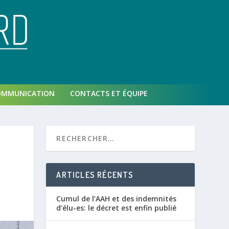
OMMUNICATION
CONTACTS ET ÉQUIPE
ARTICLES RÉCENTS
Cumul de l’AAH et des indemnités
d’élu-es: le décret est enfin publié