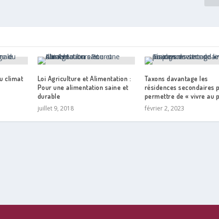
u climat
Loi Agriculture et Alimentation :
Taxons davantage les
Pour une alimentation saine et
résidences secondaires 
durable
permettre de « vivre au 
juillet 9, 2018
février 2, 2023