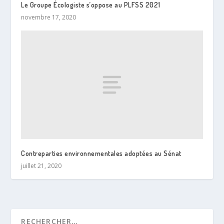
Le Groupe Écologiste s’oppose au PLFSS 2021
novembre 17, 2020
Contreparties environnementales adoptées au Sénat
juillet 21, 2020