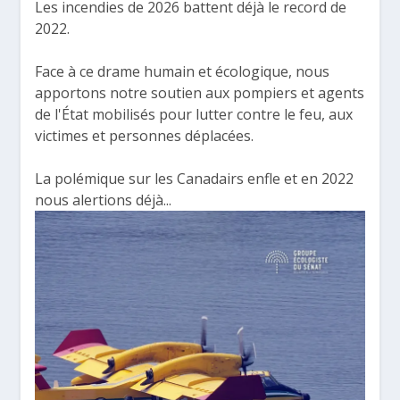
Les incendies de 2026 battent déjà le record de
2022.
Face à ce drame humain et écologique, nous
apportons notre soutien aux pompiers et agents
de l'État mobilisés pour lutter contre le feu, aux
victimes et personnes déplacées.
La polémique sur les Canadairs enfle et en 2022
nous alertions déjà...