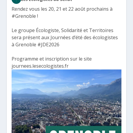
Rendez vous les 20, 21 et 22 août prochains à
#Grenoble
!
Le groupe Écologiste, Solidarité et Territoires
sera présent aux Journées d’été des écologistes
à Grenoble
#JDE2026
Programme et inscription sur le site
journees.lesecologistes.fr