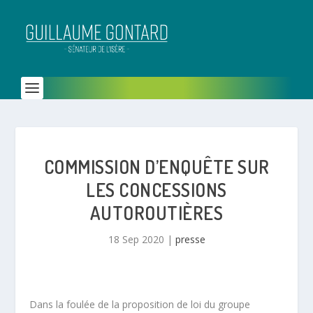
COMMISSION D’ENQUÊTE SUR
LES CONCESSIONS
AUTOROUTIÈRES
18 Sep 2020
|
presse
Dans la foulée de la proposition de loi du groupe