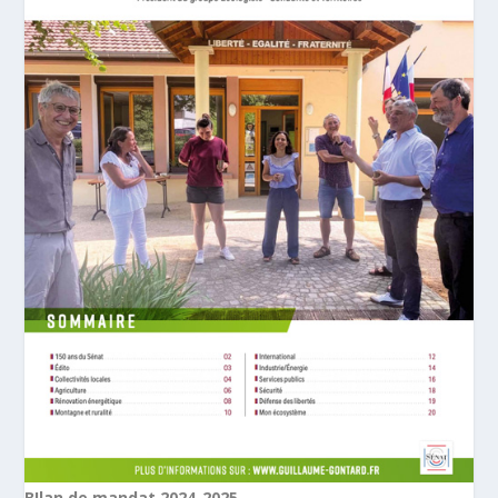
BIlan de mandat 2024-2025