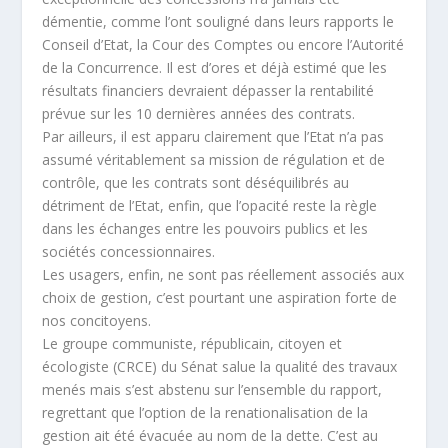
démentie, comme l’ont souligné dans leurs rapports le
Conseil d’Etat, la Cour des Comptes ou encore l’Autorité
de la Concurrence. Il est d’ores et déjà estimé que les
résultats financiers devraient dépasser la rentabilité
prévue sur les 10 dernières années des contrats.
Par ailleurs, il est apparu clairement que l’Etat n’a pas
assumé véritablement sa mission de régulation et de
contrôle, que les contrats sont déséquilibrés au
détriment de l’Etat, enfin, que l’opacité reste la règle
dans les échanges entre les pouvoirs publics et les
sociétés concessionnaires.
Les usagers, enfin, ne sont pas réellement associés aux
choix de gestion, c’est pourtant une aspiration forte de
nos concitoyens.
Le groupe communiste, républicain, citoyen et
écologiste (CRCE) du Sénat salue la qualité des travaux
menés mais s’est abstenu sur l’ensemble du rapport,
regrettant que l’option de la renationalisation de la
gestion ait été évacuée au nom de la dette. C’est au