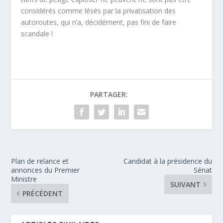
considérés comme lésés par la privatisation des
autoroutes, qui n’a, décidément, pas fini de faire
scandale !
PARTAGER:
Plan de relance et
Candidat à la présidence du
annonces du Premier
Sénat
Ministre
SUIVANT
PRÉCÉDENT