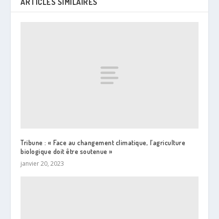
ARTICLES SIMILAIRES
Tribune : « Face au changement climatique, l’agriculture
biologique doit être soutenue »
janvier 20, 2023