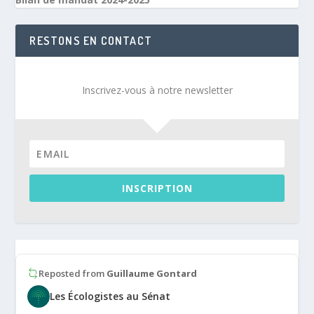
RESTONS EN CONTACT
Inscrivez-vous à notre newsletter
INSCRIPTION
Reposted from
Guillaume Gontard
Les Écologistes au Sénat