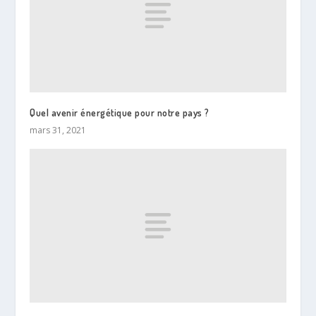
Quel avenir énergétique pour notre pays ?
mars 31, 2021