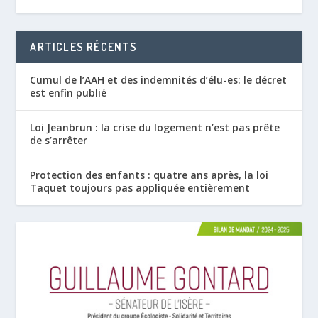
ARTICLES RÉCENTS
Cumul de l’AAH et des indemnités d’élu-es: le décret
est enfin publié
Loi Jeanbrun : la crise du logement n’est pas prête
de s’arrêter
Protection des enfants : quatre ans après, la loi
Taquet toujours pas appliquée entièrement