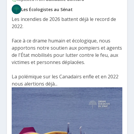
Les Écologistes au Sénat
Les incendies de 2026 battent déjà le record de
2022.
Face à ce drame humain et écologique, nous
apportons notre soutien aux pompiers et agents
de l'État mobilisés pour lutter contre le feu, aux
victimes et personnes déplacées.
La polémique sur les Canadairs enfle et en 2022
nous alertions déjà...