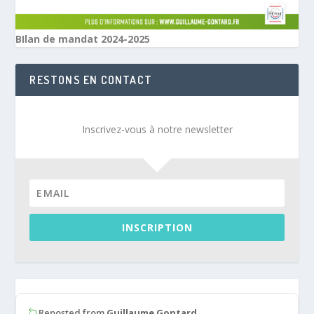
BIlan de mandat 2024-2025
RESTONS EN CONTACT
Inscrivez-vous à notre newsletter
INSCRIPTION
Reposted from
Guillaume Gontard