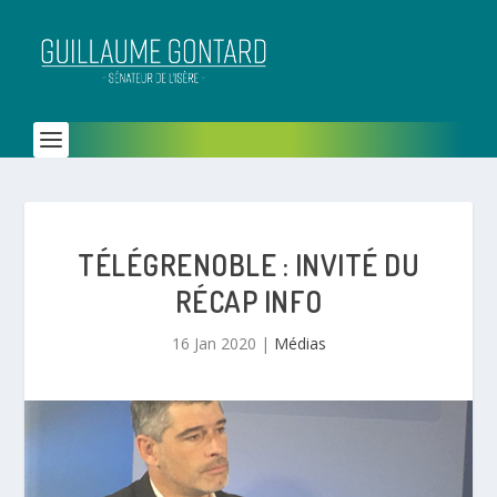
TÉLÉGRENOBLE : INVITÉ DU
RÉCAP INFO
16 Jan 2020
|
Médias