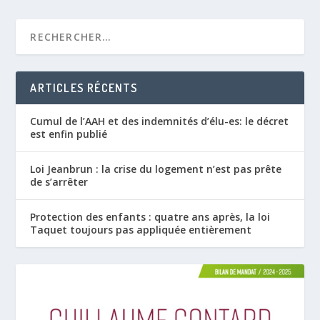
ARTICLES RÉCENTS
Cumul de l’AAH et des indemnités d’élu-es: le décret
est enfin publié
Loi Jeanbrun : la crise du logement n’est pas prête
de s’arrêter
Protection des enfants : quatre ans après, la loi
Taquet toujours pas appliquée entièrement