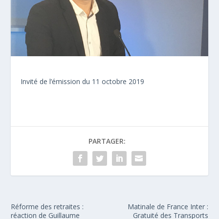
Invité de l’émission du 11 octobre 2019
PARTAGER:
Réforme des retraites :
Matinale de France Inter :
réaction de Guillaume
Gratuité des Transports