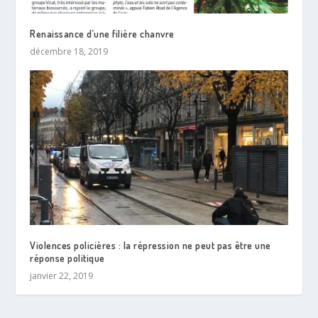
Renaissance d’une filière chanvre
décembre 18, 2019
Violences policières : la répression ne peut pas être une
réponse politique
janvier 22, 2019