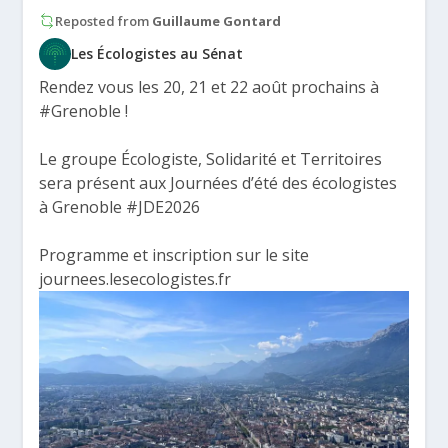
Reposted from
Guillaume Gontard
Les Écologistes au Sénat
Rendez vous les 20, 21 et 22 août prochains à
#Grenoble
!
Le groupe Écologiste, Solidarité et Territoires
sera présent aux Journées d’été des écologistes
à Grenoble
#JDE2026
Programme et inscription sur le site
journees.lesecologistes.fr