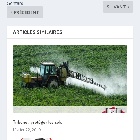
Gontard
SUIVANT
PRÉCÉDENT
ARTICLES SIMILAIRES
Tribune : protéger les sols
février 22, 2019