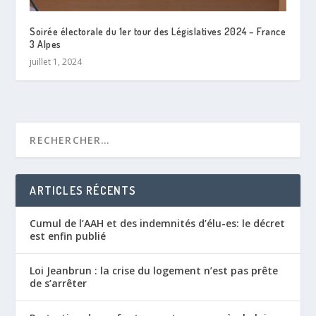
Soirée électorale du 1er tour des Législatives 2024 – France
3 Alpes
juillet 1, 2024
ARTICLES RÉCENTS
Cumul de l’AAH et des indemnités d’élu-es: le décret
est enfin publié
Loi Jeanbrun : la crise du logement n’est pas prête
de s’arrêter