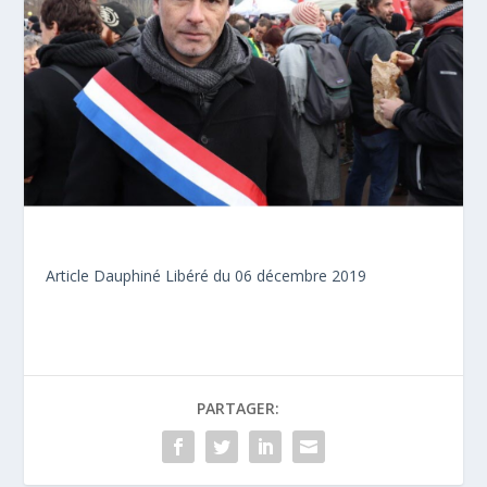
Article Dauphiné Libéré du 06 décembre 2019
PARTAGER: