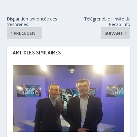
Disparition annoncée des
Télégrenoble : Invité du
trésoreries
Récap Info
PRÉCÉDENT
SUIVANT
ARTICLES SIMILAIRES