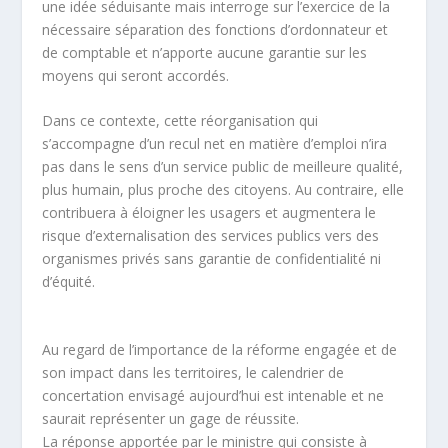
une idée séduisante mais interroge sur l’exercice de la
nécessaire séparation des fonctions d’ordonnateur et
de comptable et n’apporte aucune garantie sur les
moyens qui seront accordés.
Dans ce contexte, cette réorganisation qui
s’accompagne d’un recul net en matière d’emploi n’ira
pas dans le sens d’un service public de meilleure qualité,
plus humain, plus proche des citoyens. Au contraire, elle
contribuera à éloigner les usagers et augmentera le
risque d’externalisation des services publics vers des
organismes privés sans garantie de confidentialité ni
d’équité.
Au regard de l’importance de la réforme engagée et de
son impact dans les territoires, le calendrier de
concertation envisagé aujourd’hui est intenable et ne
saurait représenter un gage de réussite.
La réponse apportée par le ministre qui consiste à