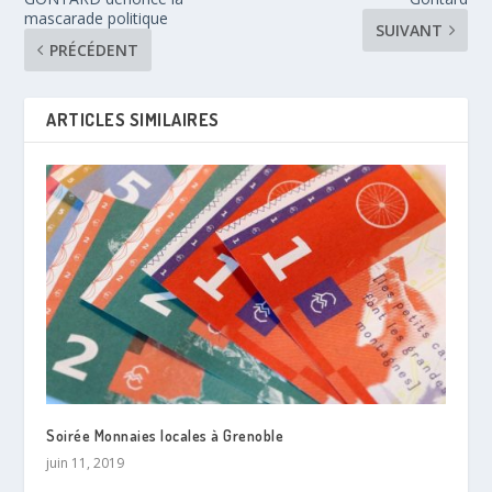
mascarade politique
SUIVANT
PRÉCÉDENT
ARTICLES SIMILAIRES
Soirée Monnaies locales à Grenoble
juin 11, 2019