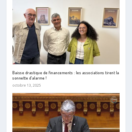
Baisse drastique de financements : les associations tirent la
sonnette d’alarme !
octobre 13, 2025