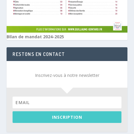
BIlan de mandat 2024-2025
RESTONS EN CONTACT
Inscrivez-vous à notre newsletter
INSCRIPTION