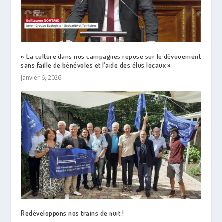
« La culture dans nos campagnes repose sur le dévouement
sans faille de bénévoles et l’aide des élus locaux »
janvier 6, 2026
Redéveloppons nos trains de nuit !