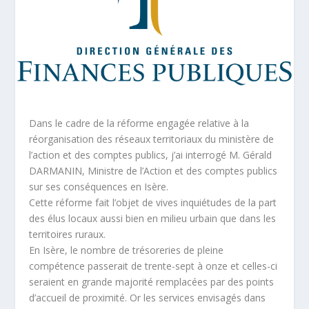
Dans le cadre de la réforme engagée relative à la
réorganisation des réseaux territoriaux du ministère de
l’action et des comptes publics, j’ai interrogé M. Gérald
DARMANIN, Ministre de l’Action et des comptes publics
sur ses conséquences en Isère.
Cette réforme fait l’objet de vives inquiétudes de la part
des élus locaux aussi bien en milieu urbain que dans les
territoires ruraux.
En Isère, le nombre de trésoreries de pleine
compétence passerait de trente-sept à onze et celles-ci
seraient en grande majorité remplacées par des points
d’accueil de proximité. Or les services envisagés dans