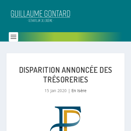
DISPARITION ANNONCÉE DES
TRÉSORERIES
15 Jan 2020
|
En Isère