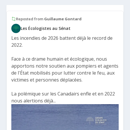
Reposted from
Guillaume Gontard
Les Écologistes au Sénat
Les incendies de 2026 battent déjà le record de
2022.
Face à ce drame humain et écologique, nous
apportons notre soutien aux pompiers et agents
de l'État mobilisés pour lutter contre le feu, aux
victimes et personnes déplacées.
La polémique sur les Canadairs enfle et en 2022
nous alertions déjà...