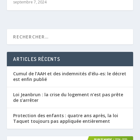
septembre 7, 2024
ARTICLES RÉCENTS
Cumul de l’AAH et des indemnités d’élu-es: le décret
est enfin publié
Loi Jeanbrun : la crise du logement n’est pas prête
de s’arrêter
Protection des enfants : quatre ans après, la loi
Taquet toujours pas appliquée entièrement