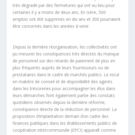
très dégradé par des fermetures qui ont eu lieu pour
certaines il y a moins de deux ans. En Isère, 500
emplois ont été supprimés en dix ans et 300 pourraient
être concernés dans les années à venir.
Depuis la dernière réorganisation, les collectivités ont
pu mesurer les conséquences très directes du manque
de personnel sur des retards de paiement de plus en
plus fréquents auprès de leurs fournisseurs ou de
prestataires dans le cadre de marchés publics. Le recul
en matière de conseil et de disponibilité des agents
dans les trésoreries pour accompagner les élus dans
leurs démarches font également partie des constats
quotidiens observés depuis la dernière réforme,
conséquence directe de la réduction de personnel. La
proposition d’implantation demain d’un cadre des
finances publiques dans les établissements publics de
coopération intercommunale (EPCI) apparaît comme