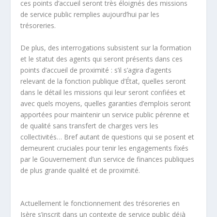
ces points d’accueil seront très éloignés des missions
de service public remplies aujourd’hui par les
trésoreries.
De plus, des interrogations subsistent sur la formation
et le statut des agents qui seront présents dans ces
points d’accueil de proximité : s’il s’agira d’agents
relevant de la fonction publique d’État, quelles seront
dans le détail les missions qui leur seront confiées et
avec quels moyens, quelles garanties d’emplois seront
apportées pour maintenir un service public pérenne et
de qualité sans transfert de charges vers les
collectivités… Bref autant de questions qui se posent et
demeurent cruciales pour tenir les engagements fixés
par le Gouvernement d’un service de finances publiques
de plus grande qualité et de proximité.
Actuellement le fonctionnement des trésoreries en
Isère s’inscrit dans un contexte de service public déjà