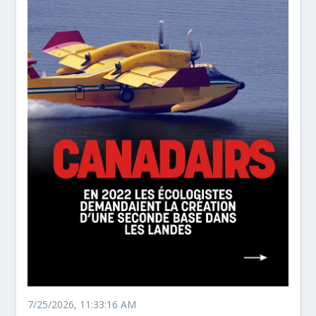
7/25/2026, 11:33:16 AM