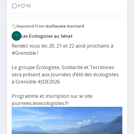
6
43
Reposted from
Guillaume Gontard
Les Écologistes au Sénat
Rendez vous les 20, 21 et 22 août prochains à
#Grenoble
!
Le groupe Écologiste, Solidarité et Territoires
sera présent aux Journées d’été des écologistes
à Grenoble
#JDE2026
Programme et inscription sur le site
journees.lesecologistes.fr