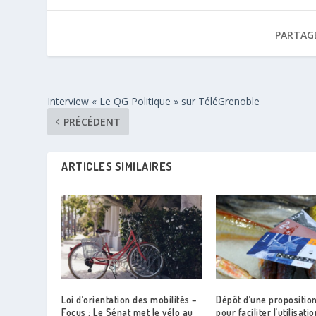
PARTAG
Interview « Le QG Politique » sur TéléGrenoble
PRÉCÉDENT
ARTICLES SIMILAIRES
Loi d’orientation des mobilités –
Dépôt d’une proposition
Focus : Le Sénat met le vélo au
pour faciliter l’utilisati