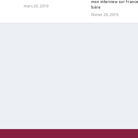
mon interview sur Franc
mars 20, 2019
Isère
février 26, 2019