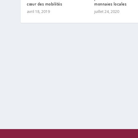
cœur des mobilités
monnaies locales
avril 18, 2019
juillet 24, 2020