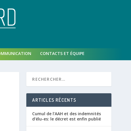
OMMUNICATION
CONTACTS ET ÉQUIPE
ARTICLES RÉCENTS
Cumul de l’AAH et des indemnités
d’élu-es: le décret est enfin publié