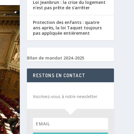
Loi Jeanbrun : la crise du logement
n’est pas prête de s’arrêter
Protection des enfants : quatre
ans après, la loi Taquet toujours
pas appliquée entièrement
BIlan de mandat 2024-2025
RESTONS EN CONTACT
Inscrivez-vous à notre newsletter