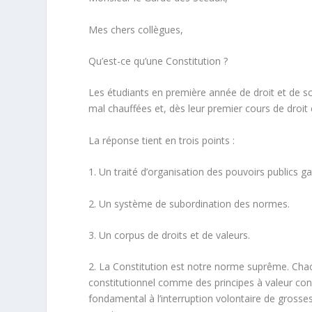
Mes chers collègues,
Qu’est-ce qu’une Constitution ?
Les étudiants en première année de droit et de sc
mal chauffées et, dès leur premier cours de droit
La réponse tient en trois points :
1. Un traité d’organisation des pouvoirs publics ga
2. Un système de subordination des normes.
3. Un corpus de droits et de valeurs.
2. La Constitution est notre norme suprême. Chac
constitutionnel comme des principes à valeur const
fondamental à l’interruption volontaire de grossess