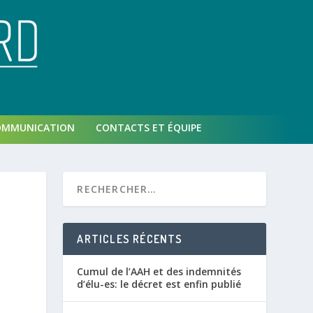
OMMUNICATION
CONTACTS ET ÉQUIPE
ARTICLES RÉCENTS
Cumul de l’AAH et des indemnités
d’élu-es: le décret est enfin publié