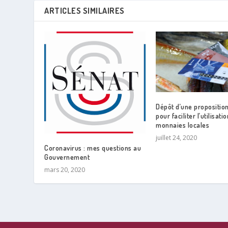
ARTICLES SIMILAIRES
Dépôt d’une proposition
pour faciliter l’utilisati
monnaies locales
juillet 24, 2020
Coronavirus : mes questions au
Gouvernement
mars 20, 2020