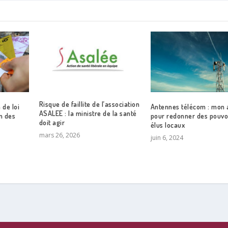
Risque de faillite de l’association
 de loi
Antennes télécom : mon 
ASALEE : la ministre de la santé
on des
pour redonner des pouvo
doit agir
élus locaux
mars 26, 2026
juin 6, 2024