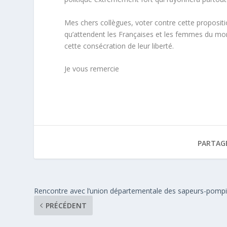
Mes chers collègues, voter contre cette propositio
qu’attendent les Françaises et les femmes du mo
cette consécration de leur liberté.
Je vous remercie
PARTAG
Rencontre avec l’union départementale des sapeurs-pompi
PRÉCÉDENT