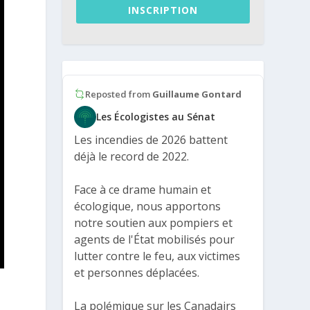
INSCRIPTION
Reposted from
Guillaume Gontard
Les Écologistes au Sénat
Les incendies de 2026 battent
déjà le record de 2022.
Face à ce drame humain et
écologique, nous apportons
notre soutien aux pompiers et
agents de l'État mobilisés pour
lutter contre le feu, aux victimes
et personnes déplacées.
La polémique sur les Canadairs