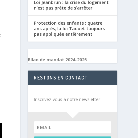
Loi Jeanbrun : la crise du logement
n’est pas prête de s’arrêter
Protection des enfants : quatre
ans après, la loi Taquet toujours
pas appliquée entièrement
t
BIlan de mandat 2024-2025
RESTONS EN CONTACT
t
Inscrivez-vous à notre newsletter