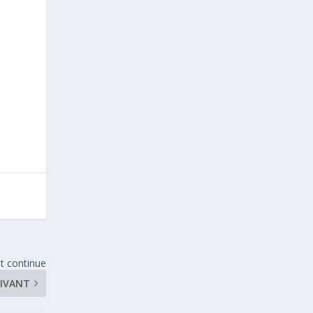
t continue
IVANT