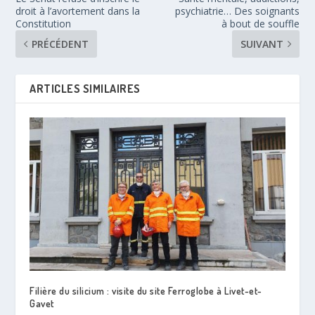
droit à l’avortement dans la
psychiatrie… Des soignants
Constitution
à bout de souffle
PRÉCÉDENT
SUIVANT
ARTICLES SIMILAIRES
Filière du silicium : visite du site Ferroglobe à Livet-et-
Gavet