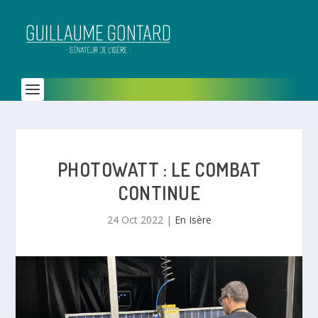
PHOTOWATT : LE COMBAT
CONTINUE
24 Oct 2022
|
En Isère