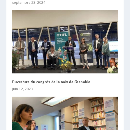
septembre 23, 2024
Ouverture du congrès de la noix de Grenoble
juin 12, 2023