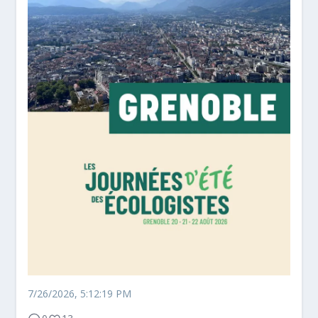
7/26/2026, 5:12:19 PM