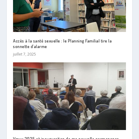
Accès à la santé sexuelle : le Planning Familial tire la
sonnette d’alarme
juillet 7, 2025
Vœux 2025 et inauguration de ma nouvelle permanence