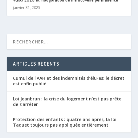
janvier 31, 2025
ARTICLES RÉCENTS
Cumul de l’AAH et des indemnités d’élu-es: le décret
est enfin publié
Loi Jeanbrun : la crise du logement n’est pas prête
de s’arrêter
Protection des enfants : quatre ans après, la loi
Taquet toujours pas appliquée entièrement