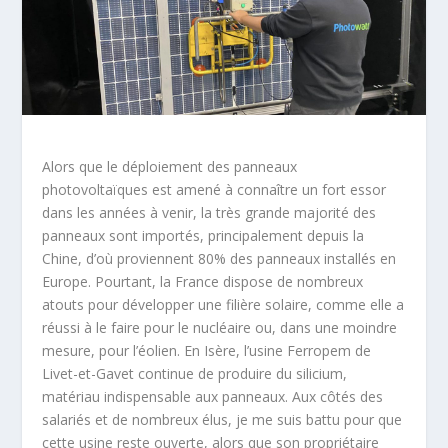
Alors que le déploiement des panneaux
photovoltaïques est amené à connaître un fort essor
dans les années à venir, la très grande majorité des
panneaux sont importés, principalement depuis la
Chine, d’où proviennent 80% des panneaux installés en
Europe. Pourtant, la France dispose de nombreux
atouts pour développer une filière solaire, comme elle a
réussi à le faire pour le nucléaire ou, dans une moindre
mesure, pour l’éolien. En Isère, l’usine Ferropem de
Livet-et-Gavet continue de produire du silicium,
matériau indispensable aux panneaux. Aux côtés des
salariés et de nombreux élus, je me suis battu pour que
cette usine reste ouverte, alors que son propriétaire