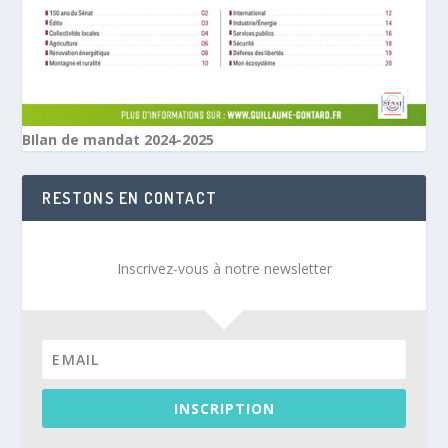
BIlan de mandat 2024-2025
RESTONS EN CONTACT
Inscrivez-vous à notre newsletter
INSCRIPTION