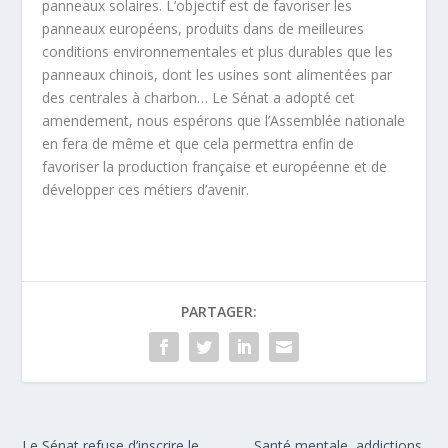
panneaux solaires. L’objectif est de favoriser les
panneaux européens, produits dans de meilleures
conditions environnementales et plus durables que les
panneaux chinois, dont les usines sont alimentées par
des centrales à charbon… Le Sénat a adopté cet
amendement, nous espérons que l’Assemblée nationale
en fera de même et que cela permettra enfin de
favoriser la production française et européenne et de
développer ces métiers d’avenir.
PARTAGER:
Le Sénat refuse d’inscrire le
Santé mentale, addictions,