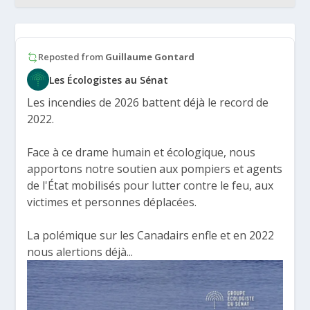
Reposted from
Guillaume Gontard
Les Écologistes au Sénat
Les incendies de 2026 battent déjà le record de
2022.
Face à ce drame humain et écologique, nous
apportons notre soutien aux pompiers et agents
de l'État mobilisés pour lutter contre le feu, aux
victimes et personnes déplacées.
La polémique sur les Canadairs enfle et en 2022
nous alertions déjà...