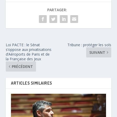
PARTAGER:
Loi PACTE : le Sénat
Tribune : protéger les sols
s’oppose aux privatisations
SUIVANT
d’Aéroports de Paris et de
la Française des Jeux
PRÉCÉDENT
ARTICLES SIMILAIRES