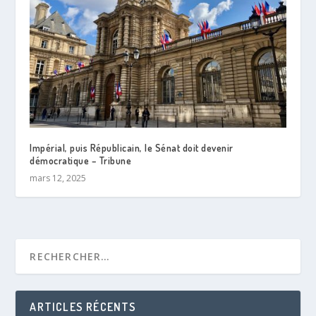
Impérial, puis Républicain, le Sénat doit devenir
démocratique – Tribune
mars 12, 2025
ARTICLES RÉCENTS