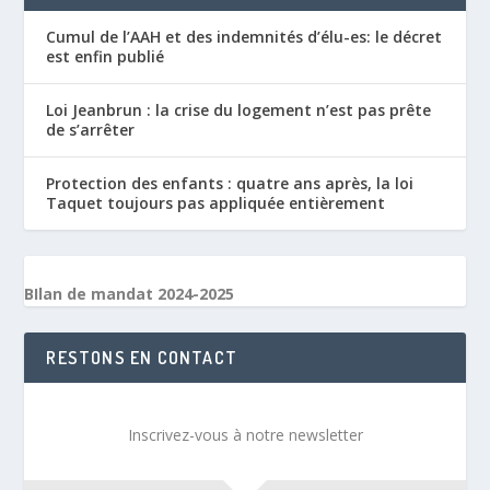
Cumul de l’AAH et des indemnités d’élu-es: le décret
est enfin publié
Loi Jeanbrun : la crise du logement n’est pas prête
de s’arrêter
Protection des enfants : quatre ans après, la loi
Taquet toujours pas appliquée entièrement
BIlan de mandat 2024-2025
RESTONS EN CONTACT
Inscrivez-vous à notre newsletter