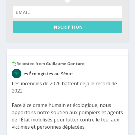
INSCRIPTION
Reposted from
Guillaume Gontard
Les Écologistes au Sénat
Les incendies de 2026 battent déjà le record de
2022.
Face à ce drame humain et écologique, nous
apportons notre soutien aux pompiers et agents
de l'État mobilisés pour lutter contre le feu, aux
victimes et personnes déplacées.