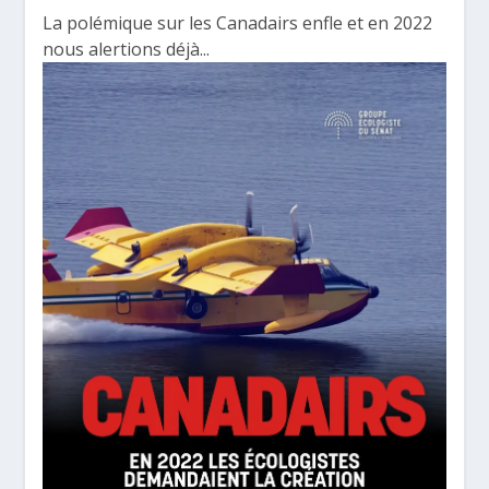
La polémique sur les Canadairs enfle et en 2022
nous alertions déjà...