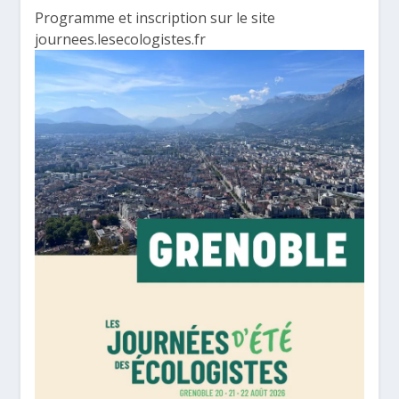
Programme et inscription sur le site
journees.lesecologistes.fr