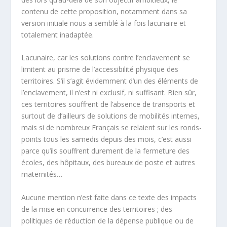
contenu de cette proposition, notamment dans sa
version initiale nous a semblé à la fois lacunaire et
totalement inadaptée.
Lacunaire, car les solutions contre l’enclavement se
limitent au prisme de l’accessibilité physique des
territoires. S’il s’agit évidemment d’un des éléments de
l’enclavement, il n’est ni exclusif, ni suffisant. Bien sûr,
ces territoires souffrent de l’absence de transports et
surtout de d’ailleurs de solutions de mobilités internes,
mais si de nombreux Français se relaient sur les ronds-
points tous les samedis depuis des mois, c’est aussi
parce qu’ils souffrent durement de la fermeture des
écoles, des hôpitaux, des bureaux de poste et autres
maternités…
Aucune mention n’est faite dans ce texte des impacts
de la mise en concurrence des territoires ; des
politiques de réduction de la dépense publique ou de