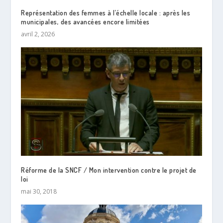
Représentation des femmes à l’échelle locale : après les
municipales, des avancées encore limitées
avril 2, 2026
Réforme de la SNCF / Mon intervention contre le projet de
loi
mai 30, 2018