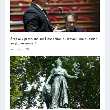
Stop aux pressions sur l’inspection du travail : ma question
au gouvernement
avril 22, 2020