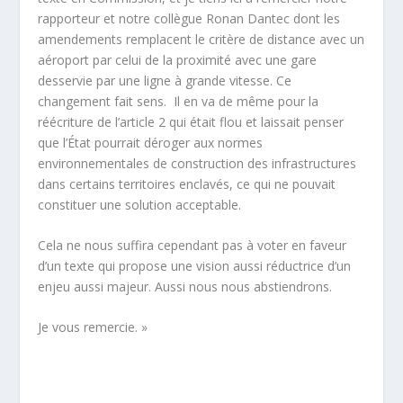
rapporteur et notre collègue Ronan Dantec dont les
amendements remplacent le critère de distance avec un
aéroport par celui de la proximité avec une gare
desservie par une ligne à grande vitesse. Ce
changement fait sens. Il en va de même pour la
réécriture de l’article 2 qui était flou et laissait penser
que l’État pourrait déroger aux normes
environnementales de construction des infrastructures
dans certains territoires enclavés, ce qui ne pouvait
constituer une solution acceptable.
Cela ne nous suffira cependant pas à voter en faveur
d’un texte qui propose une vision aussi réductrice d’un
enjeu aussi majeur. Aussi nous nous abstiendrons.
Je vous remercie. »