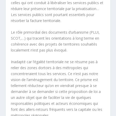
celles qui ont conduit à libéraliser les services publics et
réduire leur présence territoriale par la privatisation…
Les services publics sont pourtant essentiels pour
résorber la facture territoriale.
Le rôle primordial des documents d’urbanisme (PLUI,
SCOT,…) qui tracent les orientations à long terme en
cohérence avec des projets de territoires souhaités
localement n’est pas plus évoqué.
Inadapté car l’égalité territoriale ne se résume pas à
relier des zones dortoirs à des métropoles qui
concentreraient tous les services. Ce n’est pas notre
vision de l’aménagement du territoire. Ce prisme est
tellement réducteur qu’on en viendrait presque à se
demander à se demander si cette proposition de loi a
un autre objet que de faciliter la vie de quelques
responsables politiques et acteurs économiques qui
font des allers-retours fréquents vers la capitale ou les
métropoles régionales.