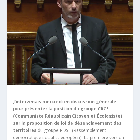
J’intervenais mercredi en discussion générale
pour présenter la position du groupe CRCE
(Communiste Républicain Citoyen et Écologiste)
sur la proposition de loi de désenclavement des
territoires
du groupe RDSE (Rassemblement
démocratique social et européen). La première version