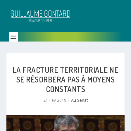
LA FRACTURE TERRITORIALE NE
SE RÉSORBERA PAS À MOYENS
CONSTANTS
21 Fév 2019
|
Au Sénat