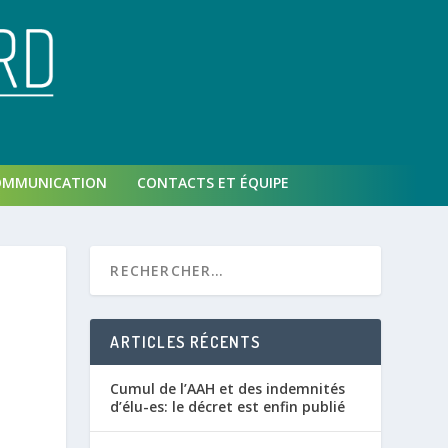
OMMUNICATION
CONTACTS ET ÉQUIPE
ARTICLES RÉCENTS
Cumul de l’AAH et des indemnités
d’élu-es: le décret est enfin publié