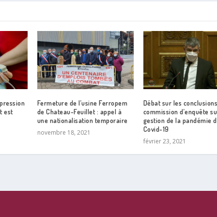
ppression
Fermeture de l’usine Ferropem
Débat sur les conclusions
t est
de Chateau-Feuillet : appel à
commission d’enquête su
une nationalisation temporaire
gestion de la pandémie 
Covid-19
novembre 18, 2021
février 23, 2021