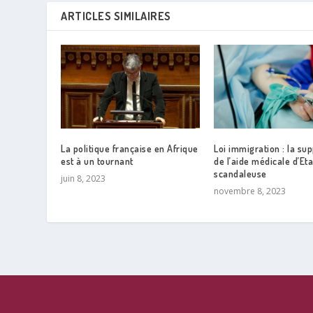
ARTICLES SIMILAIRES
La politique française en Afrique
Loi immigration : la su
est à un tournant
de l’aide médicale d’Eta
scandaleuse
juin 8, 2023
novembre 8, 2023