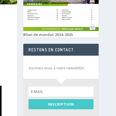
BIlan de mandat 2024-2025
RESTONS EN CONTACT
Inscrivez-vous à notre newsletter
INSCRIPTION