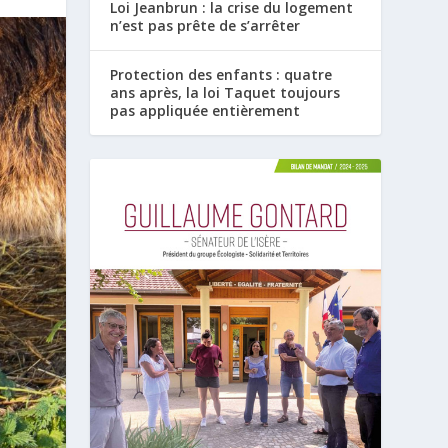
Loi Jeanbrun : la crise du logement
n’est pas prête de s’arrêter
Protection des enfants : quatre
ans après, la loi Taquet toujours
pas appliquée entièrement