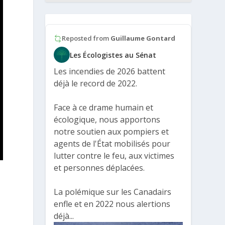
Reposted from
Guillaume Gontard
Les Écologistes au Sénat
Les incendies de 2026 battent
déjà le record de 2022.
Face à ce drame humain et
écologique, nous apportons
notre soutien aux pompiers et
agents de l'État mobilisés pour
lutter contre le feu, aux victimes
et personnes déplacées.
La polémique sur les Canadairs
enfle et en 2022 nous alertions
déjà...