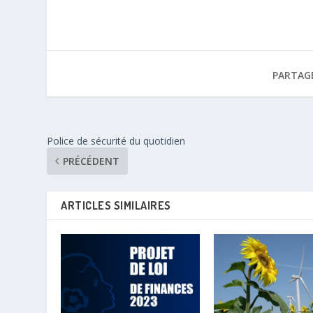
PARTAG
Police de sécurité du quotidien
PRÉCÉDENT
ARTICLES SIMILAIRES