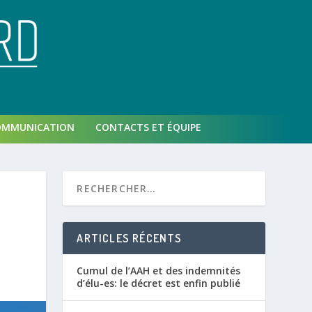
OMMUNICATION
CONTACTS ET ÉQUIPE
ARTICLES RÉCENTS
Cumul de l’AAH et des indemnités
d’élu-es: le décret est enfin publié