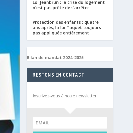
Loi Jeanbrun : la crise du logement
n’est pas prête de s’arrêter
Protection des enfants : quatre
ans après, la loi Taquet toujours
pas appliquée entièrement
BIlan de mandat 2024-2025
RESTONS EN CONTACT
Inscrivez-vous à notre newsletter