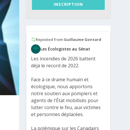
INSCRIPTION
Reposted from
Guillaume Gontard
Les Écologistes au Sénat
Les incendies de 2026 battent
déjà le record de 2022.
Face à ce drame humain et
écologique, nous apportons
notre soutien aux pompiers et
agents de l'État mobilisés pour
lutter contre le feu, aux victimes
et personnes déplacées.
La polémique sur les Canadairs