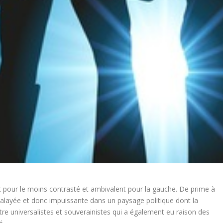
t pour le moins contrasté et ambivalent pour la gauche. De prime à
, balayée et donc impuissante dans un paysage politique dont la
re universalistes et souverainistes qui a également eu raison des