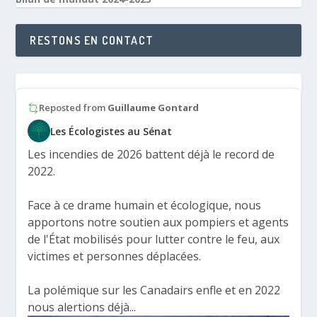
RESTONS EN CONTACT
Reposted from
Guillaume Gontard
Les Écologistes au Sénat
Les incendies de 2026 battent déjà le record de
2022.
Face à ce drame humain et écologique, nous
apportons notre soutien aux pompiers et agents
de l'État mobilisés pour lutter contre le feu, aux
victimes et personnes déplacées.
La polémique sur les Canadairs enfle et en 2022
nous alertions déjà...