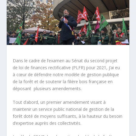
Dans le cadre de l’examen au Sénat du second projet
de loi de finances rectificative (PLFR) pour 2021, j’ai eu
à cœur de défendre notre modèle de gestion publique
de la forêt et de soutenir la filière bois française en
déposant plusieurs amendements.
Tout d’abord, un premier amendement visant à
maintenir un service public national de gestion de la
forêt doté de moyens suffisants, à la hauteur du besoin
d’expertise auprès des collectivités.