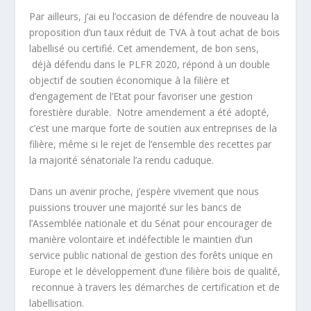
Par ailleurs, j’ai eu l’occasion de défendre de nouveau la
proposition d’un taux réduit de TVA à tout achat de bois
labellisé ou certifié. Cet amendement, de bon sens,
déjà défendu dans le PLFR 2020, répond à un double
objectif de soutien économique à la filière et
d’engagement de l’Etat pour favoriser une gestion
forestière durable. Notre amendement a été adopté,
c’est une marque forte de soutien aux entreprises de la
filière, même si le rejet de l’ensemble des recettes par
la majorité sénatoriale l’a rendu caduque.
Dans un avenir proche, j’espère vivement que nous
puissions trouver une majorité sur les bancs de
l’Assemblée nationale et du Sénat pour encourager de
manière volontaire et indéfectible le maintien d’un
service public national de gestion des forêts unique en
Europe et le développement d’une filière bois de qualité,
reconnue à travers les démarches de certification et de
labellisation.