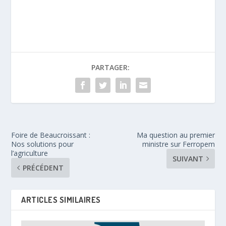
PARTAGER:
Foire de Beaucroissant :
Ma question au premier
Nos solutions pour
ministre sur Ferropem
l’agriculture
SUIVANT
PRÉCÉDENT
ARTICLES SIMILAIRES