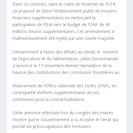
Dans ce contexte, dans le cadre de l’examen du PLFR,
j’ai proposé de doter l’établissement public de moyens
financiers supplémentaires en renforçant la
participation de l’Etat vers le budget de l’ONF de 40
millions d’euros supplémentaires. Cet amendement à
malheureusement été rejeté par une courte majorité.
Certainement à l’aune des débats au Sénat, le ministre
de l’Agriculture et de l’alimentation, Julien Denormandie,
a annoncé le 17 novembre dernier l’annulation de la
hausse des contributions des communes forestières au
financement de l’Office nationale des forêts (ONF), en
contrepartie d’efforts supplémentaires de ces
communes pour la contractualisation.
Cette annonce effectuée lors du congrès des maires
montre que le Gouvernement a su écouter le Sénat qui
portait les préoccupations des territoires.