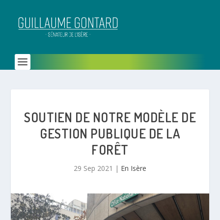
SOUTIEN DE NOTRE MODÈLE DE
GESTION PUBLIQUE DE LA
FORÊT
29 Sep 2021
|
En Isère