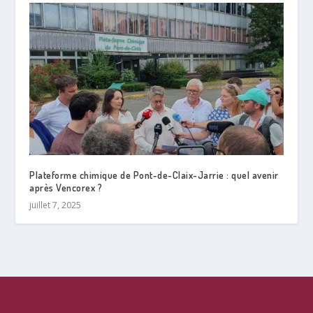
Plateforme chimique de Pont-de-Claix-Jarrie : quel avenir
après Vencorex ?
juillet 7, 2025