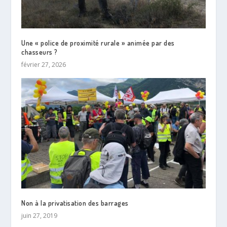
Une « police de proximité rurale » animée par des
chasseurs ?
février 27, 2026
Non à la privatisation des barrages
juin 27, 2019