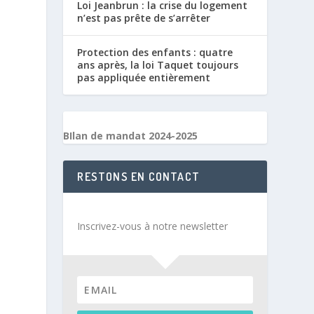
Loi Jeanbrun : la crise du logement
n’est pas prête de s’arrêter
Protection des enfants : quatre
ans après, la loi Taquet toujours
pas appliquée entièrement
BIlan de mandat 2024-2025
RESTONS EN CONTACT
Inscrivez-vous à notre newsletter