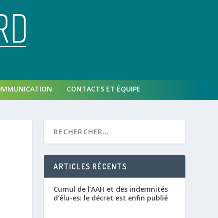
OMMUNICATION
CONTACTS ET ÉQUIPE
ARTICLES RÉCENTS
Cumul de l’AAH et des indemnités
d’élu-es: le décret est enfin publié