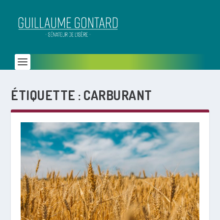
ÉTIQUETTE :
CARBURANT