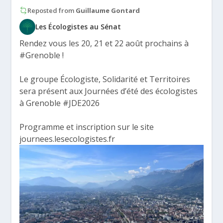
Reposted from
Guillaume Gontard
Les Écologistes au Sénat
Rendez vous les 20, 21 et 22 août prochains à
#Grenoble
!
Le groupe Écologiste, Solidarité et Territoires
sera présent aux Journées d’été des écologistes
à Grenoble
#JDE2026
Programme et inscription sur le site
journees.lesecologistes.fr