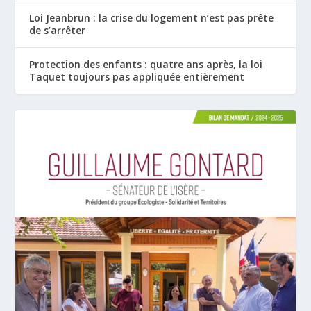
Loi Jeanbrun : la crise du logement n’est pas prête
de s’arrêter
Protection des enfants : quatre ans après, la loi
Taquet toujours pas appliquée entièrement