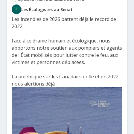
Les Écologistes au Sénat
Les incendies de 2026 battent déjà le record de
2022.
Face à ce drame humain et écologique, nous
apportons notre soutien aux pompiers et agents
de l'État mobilisés pour lutter contre le feu, aux
victimes et personnes déplacées.
La polémique sur les Canadairs enfle et en 2022
nous alertions déjà...