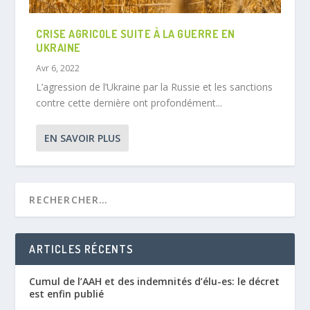
CRISE AGRICOLE SUITE À LA GUERRE EN
UKRAINE
Avr 6, 2022
L’agression de l’Ukraine par la Russie et les sanctions
contre cette dernière ont profondément...
EN SAVOIR PLUS
ARTICLES RÉCENTS
Cumul de l’AAH et des indemnités d’élu-es: le décret
est enfin publié