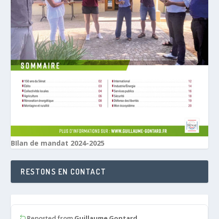
BIlan de mandat 2024-2025
RESTONS EN CONTACT
Reposted from
Guillaume Gontard