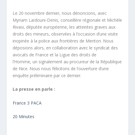
Le 20 novembre dernier, nous dénoncions, avec
Myriam Laïdouni-Denis, conseillère régionale et Michèle
Rivasi, députée européenne, les atteintes graves aux
droits des mineurs, observées à l’occasion d’une visite
inopinée à la police aux frontières de Menton. Nous
déposions alors, en collaboration avec le syndicat des
avocats de France et la Ligue des droits de
l’Homme, un signalement au procureur de la République
de Nice. Nous nous félicitons de l’ouverture d’une
enquête préliminaire par ce dernier.
La presse en parle :
France 3 PACA
20 Minutes