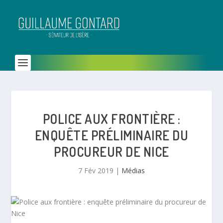
POLICE AUX FRONTIÈRE :
ENQUÊTE PRÉLIMINAIRE DU
PROCUREUR DE NICE
7 Fév 2019
|
Médias