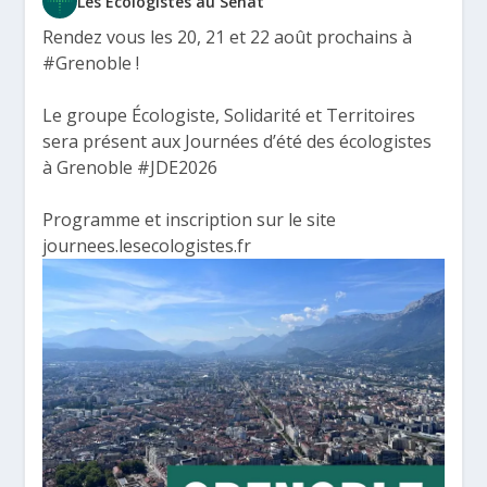
Les Écologistes au Sénat
Rendez vous les 20, 21 et 22 août prochains à
#Grenoble
!
Le groupe Écologiste, Solidarité et Territoires
sera présent aux Journées d’été des écologistes
à Grenoble
#JDE2026
Programme et inscription sur le site
journees.lesecologistes.fr