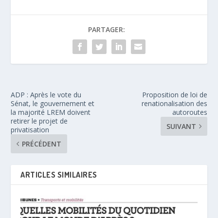
PARTAGER:
ADP : Après le vote du
Proposition de loi de
Sénat, le gouvernement et
renationalisation des
la majorité LREM doivent
autoroutes
retirer le projet de
SUIVANT
privatisation
PRÉCÉDENT
ARTICLES SIMILAIRES