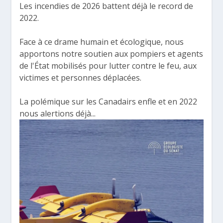
Les incendies de 2026 battent déjà le record de
2022.
Face à ce drame humain et écologique, nous
apportons notre soutien aux pompiers et agents
de l'État mobilisés pour lutter contre le feu, aux
victimes et personnes déplacées.
La polémique sur les Canadairs enfle et en 2022
nous alertions déjà...