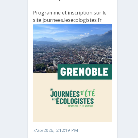
Programme et inscription sur le
site journees.lesecologistes.fr
7/26/2026, 5:12:19 PM