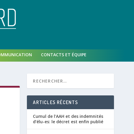
OMMUNICATION
CONTACTS ET ÉQUIPE
ARTICLES RÉCENTS
Cumul de l’AAH et des indemnités
d’élu-es: le décret est enfin publié