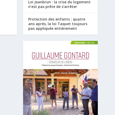
Loi Jeanbrun : la crise du logement
n’est pas prête de s’arrêter
Protection des enfants : quatre
ans après, la loi Taquet toujours
pas appliquée entièrement