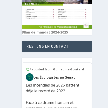
BIlan de mandat 2024-2025
RESTONS EN CONTACT
Reposted from
Guillaume Gontard
Les Écologistes au Sénat
Les incendies de 2026 battent
déjà le record de 2022.
Face à ce drame humain et