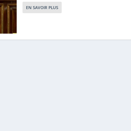
EN SAVOIR PLUS