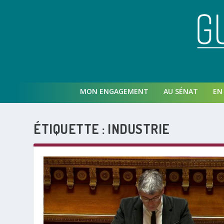
MON ENGAGEMENT
AU SÉNAT
EN 
ÉTIQUETTE :
INDUSTRIE